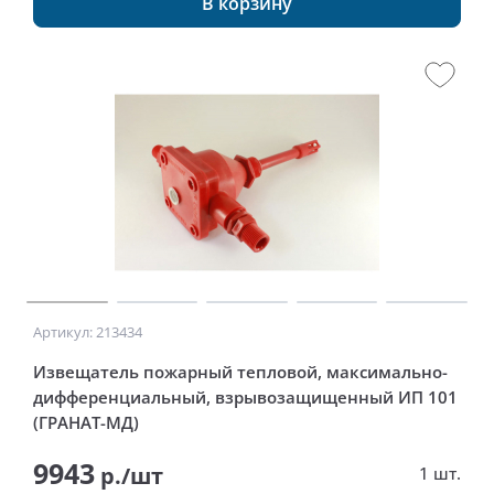
В корзину
Артикул: 213434
Извещатель пожарный тепловой, максимально-
дифференциальный, взрывозащищенный ИП 101
(ГРАНАТ-МД)
9943
р./шт
1 шт.