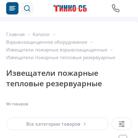
Главная
Каталог
Взрывозащищенное оборудование
Извещатели пожарные взрывозащищенные
Извещатели пожарные тепловые резервуарные
Извещатели пожарные
тепловые резервуарные
96 товаров
Все категории товаров