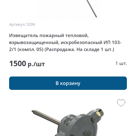
Артикул: 5299
Извещатель пожарный тепловой,
взрывозащищенный, искробезопасный ИП 103-
2/1 (компл. 05) (Распродажа. На складе 1 шт.)
1500
р./шт
1 шт.
В корзину