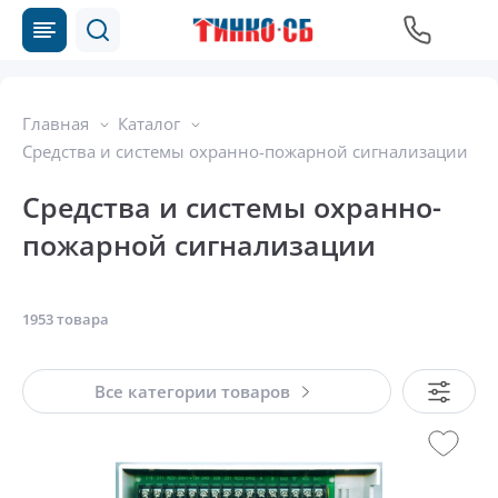
Главная
Каталог
Средства и системы охранно-пожарной сигнализации
Средства и системы охранно-
пожарной сигнализации
1953 товара
Все категории товаров