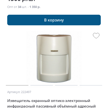
Опт от
34
шт. -
1 350 р.
В корзину
Артикул: 222497
Извещатель охранный оптико-электронный
инфракрасный пассивный объёмный адресный