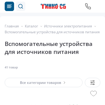
Главная
Каталог
Источники электропитания
Вспомогательные устройства для источников питания
Вспомогательные устройства
для источников питания
41 товар
Все категории товаров