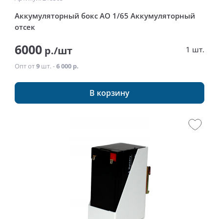
Аккумуляторный бокс АО 1/65 Аккумуляторный
отсек
6000
р./шт
1 шт.
Опт от
9
шт. -
6 000 р.
В корзину