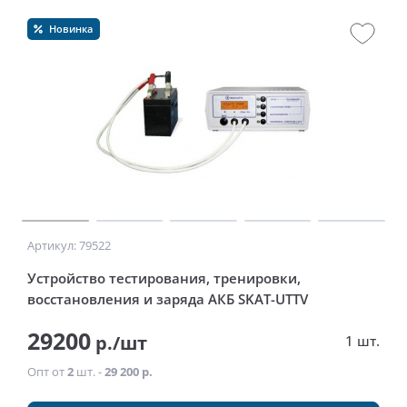
Новинка
Артикул: 79522
Устройство тестирования, тренировки,
восстановления и заряда АКБ SKAT-UTTV
29200
р./шт
1 шт.
Опт от
2
шт. -
29 200 р.