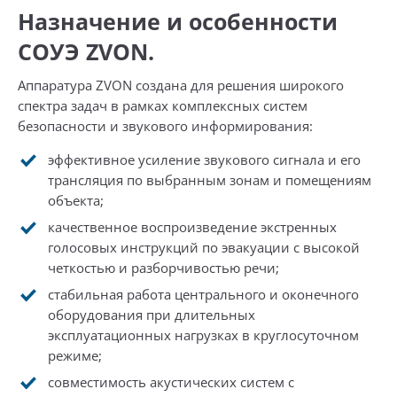
Назначение и особенности
СОУЭ ZVON.
Аппаратура ZVON создана для решения широкого
спектра задач в рамках комплексных систем
безопасности и звукового информирования:
эффективное усиление звукового сигнала и его
трансляция по выбранным зонам и помещениям
объекта;
качественное воспроизведение экстренных
голосовых инструкций по эвакуации с высокой
четкостью и разборчивостью речи;
стабильная работа центрального и оконечного
оборудования при длительных
эксплуатационных нагрузках в круглосуточном
режиме;
совместимость акустических систем с