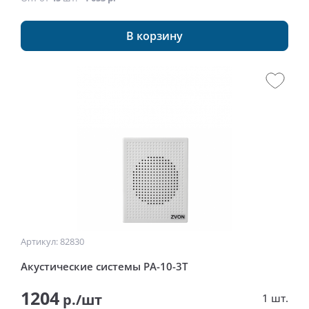
В корзину
Артикул: 82830
Акустические системы РА-10-3Т
1204
р./шт
1 шт.