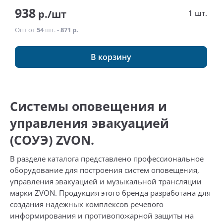
938
р./шт
1 шт.
Опт от
54
шт. -
871 р.
В корзину
Системы оповещения и
управления эвакуацией
(СОУЭ) ZVON.
В разделе каталога представлено профессиональное
оборудование для построения систем оповещения,
управления эвакуацией и музыкальной трансляции
марки ZVON. Продукция этого бренда разработана для
создания надежных комплексов речевого
информирования и противопожарной защиты на