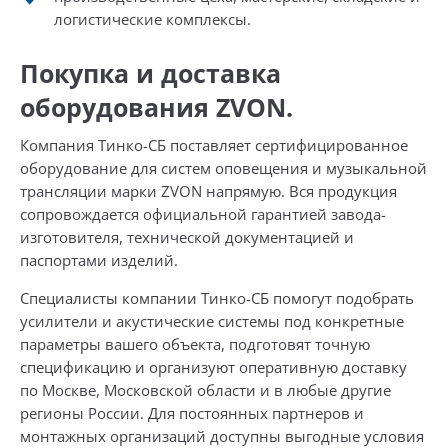
логистические комплексы.
Покупка и доставка
оборудования ZVON.
Компания Тинко-СБ поставляет сертифицированное
оборудование для систем оповещения и музыкальной
трансляции марки ZVON напрямую. Вся продукция
сопровождается официальной гарантией завода-
изготовителя, технической документацией и
паспортами изделий.
Специалисты компании Тинко-СБ помогут подобрать
усилители и акустические системы под конкретные
параметры вашего объекта, подготовят точную
спецификацию и организуют оперативную доставку
по Москве, Московской области и в любые другие
регионы России. Для постоянных партнеров и
монтажных организаций доступны выгодные условия