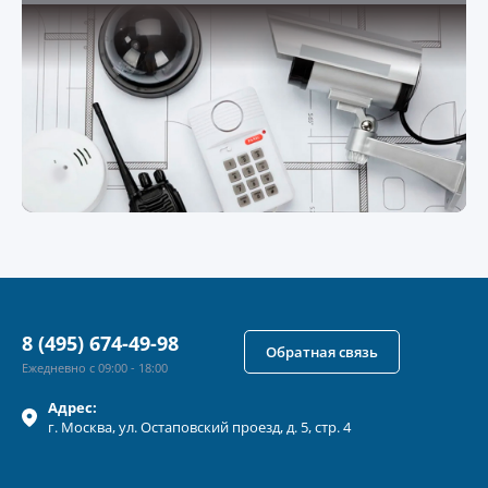
8 (495) 674-49-98
Обратная связь
Ежедневно с 09:00 - 18:00
Адрес:
г.
Москва
, ул.
Остаповский проезд, д. 5, стр. 4