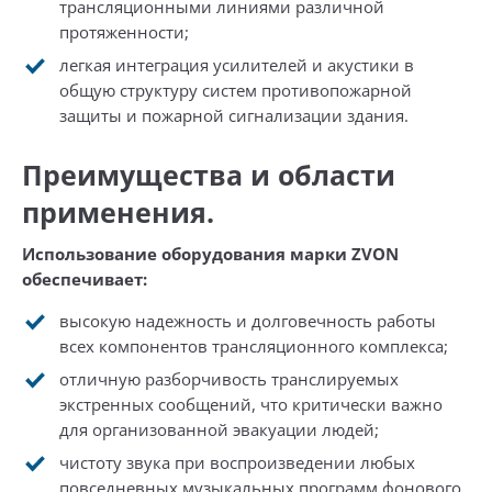
трансляционными линиями различной
протяженности;
легкая интеграция усилителей и акустики в
общую структуру систем противопожарной
защиты и пожарной сигнализации здания.
Преимущества и области
применения.
Использование оборудования марки ZVON
обеспечивает:
высокую надежность и долговечность работы
всех компонентов трансляционного комплекса;
отличную разборчивость транслируемых
экстренных сообщений, что критически важно
для организованной эвакуации людей;
чистоту звука при воспроизведении любых
повседневных музыкальных программ фонового