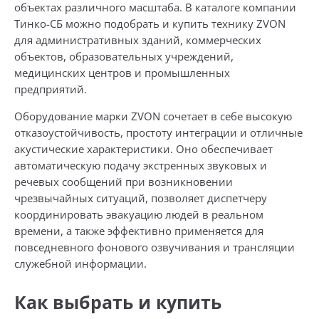
объектах различного масштаба. В каталоге компании
Тинко-СБ можно подобрать и купить технику ZVON
для административных зданий, коммерческих
объектов, образовательных учреждений,
медицинских центров и промышленных
предприятий.
Оборудование марки ZVON сочетает в себе высокую
отказоустойчивость, простоту интеграции и отличные
акустические характеристики. Оно обеспечивает
автоматическую подачу экстренных звуковых и
речевых сообщений при возникновении
чрезвычайных ситуаций, позволяет диспетчеру
координировать эвакуацию людей в реальном
времени, а также эффективно применяется для
повседневного фонового озвучивания и трансляции
служебной информации.
Как выбрать и купить