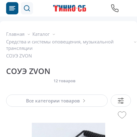
Главная
Каталог
Средства и системы оповещения, музыкальной
трансляции
СОУЭ ZVON
СОУЭ ZVON
12 товаров
Все категории товаров