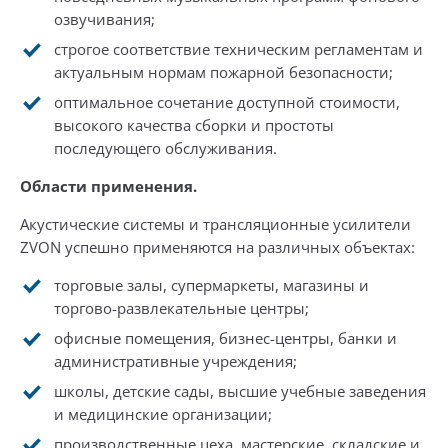
озвучивания;
строгое соответствие техническим регламентам и
актуальным нормам пожарной безопасности;
оптимальное сочетание доступной стоимости,
высокого качества сборки и простоты
последующего обслуживания.
Области применения.
Акустические системы и трансляционные усилители
ZVON успешно применяются на различных объектах:
торговые залы, супермаркеты, магазины и
торгово-развлекательные центры;
офисные помещения, бизнес-центры, банки и
административные учреждения;
школы, детские сады, высшие учебные заведения
и медицинские организации;
производственные цеха, мастерские, складские и