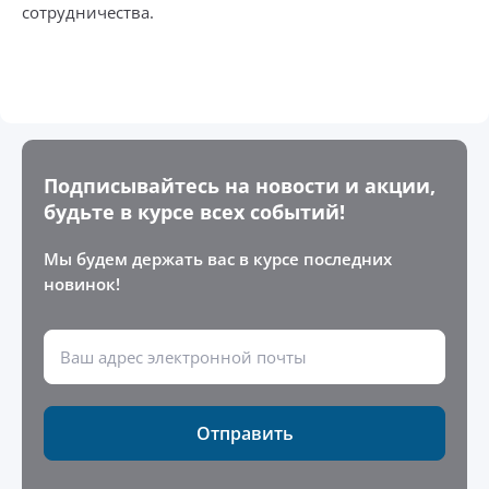
сотрудничества.
Подписывайтесь на новости и акции,
будьте в курсе всех событий!
Мы будем держать вас в курсе последних
новинок!
Отправить