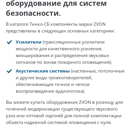
оборудование для систем
безопасности.
В каталоге Тинко-СБ компоненты марки ZVON
представлены в следующих основных категориях:
Усилители
(трансляционные усилители
мощности для качественного усиления,
микширования и распределения звуковых
сигналов по зонам пожарного оповещения);
Акустические системы
(настенные, потолочные
и другие виды громкоговорителей,
обеспечивающие точное и четкое
воспроизведение аудиопотока).
Вы можете купить оборудование ZVON в розницу для
точечной модернизации существующего звукового
узла или оптовой партией для полной комплектации
объекта надежной системой оповещения с нуля.