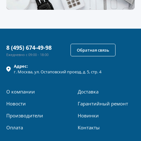
8 (495) 674-49-98
Обратная связь
Ежедневно с 09:00 - 18:00
Адрес:
г.
Москва
, ул.
Остаповский проезд, д. 5, стр. 4
О компании
Доставка
Новости
Гарантийный ремонт
Производители
Новинки
Оплата
Контакты