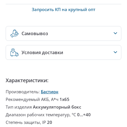
Запросить КП на крупный опт
Самовывоз
Условия доставки
Характеристики:
Производитель:
Бастион
Рекомендуемый АКБ, А*ч
1х65
Тип изделия
Аккумуляторный бокс
Диапазон рабочих температур, °С
0...+40
Степень защиты, IP
20