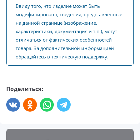
Ввиду того, что изделие может быть
модифицировано, сведения, представленные
на данной странице (изображение,
характеристики, документация и т.п.), могут
отличаться от фактических особенностей
товара. За дополнительной информацией
обращайтесь в техническую поддержку.
Поделиться: