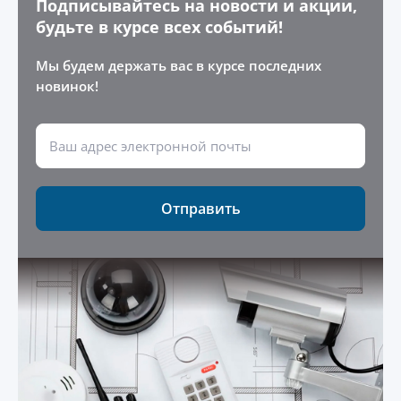
Подписывайтесь на новости и акции,
будьте в курсе всех событий!
Мы будем держать вас в курсе последних
новинок!
Отправить