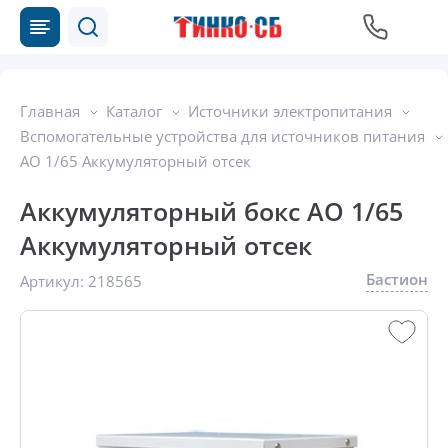
Главная
Каталог
Источники электропитания
Вспомогательные устройства для источников питания
АО 1/65 Аккумуляторный отсек
Аккумуляторный бокс АО 1/65
Аккумуляторный отсек
Бастион
Артикул:
218565