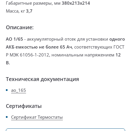
Габаритные размеры, мм
380х213х214
Масса, кг
3,7
Описание:
АО 1/65
- аккумуляторный отсек для установки
одного
АКБ емкостью не более 65 Ач
, соответствующих ГОСТ
Р МЭК 61056-1-2012, номинальным напряжением
12
В.
Техническая документация
ao_165
Сертификаты
Сертификат Термостаты