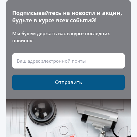
Подписывайтесь на новости и акции,
будьте в курсе всех событий!
Мы будем держать вас в курсе последних
новинок!
Отправить