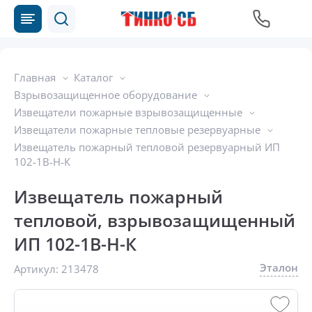
Главная
Каталог
Взрывозащищенное оборудование
Извещатели пожарные взрывозащищенные
Извещатели пожарные тепловые резервуарные
Извещатель пожарный тепловой резервуарный ИП
102-1В-Н-К
Извещатель пожарный
тепловой, взрывозащищенный
ИП 102-1В-Н-К
Эталон
Артикул:
213478