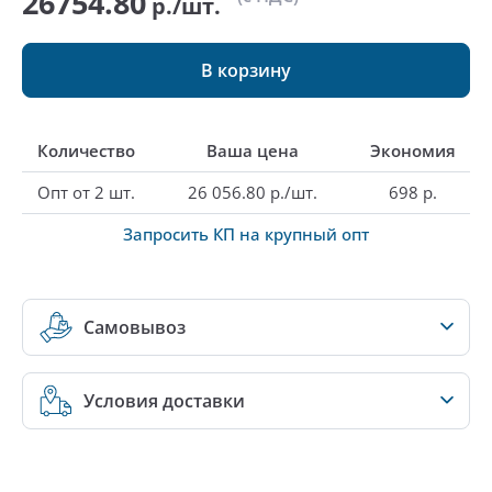
26754.80
р./шт.
В корзину
Количество
Ваша цена
Экономия
Опт от 2 шт.
26 056.80 р./шт.
698 р.
Запросить КП на крупный опт
Самовывоз
Условия доставки