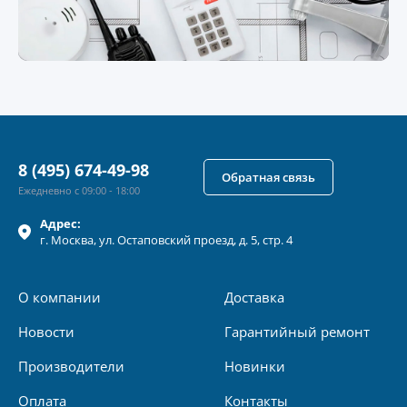
8 (495) 674-49-98
Обратная связь
Ежедневно с 09:00 - 18:00
Адрес:
г.
Москва
, ул.
Остаповский проезд, д. 5, стр. 4
О компании
Доставка
Новости
Гарантийный ремонт
Производители
Новинки
Оплата
Контакты