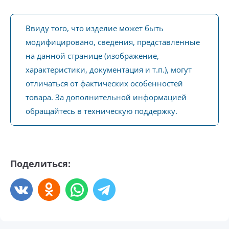
Ввиду того, что изделие может быть
модифицировано, сведения, представленные
на данной странице (изображение,
характеристики, документация и т.п.), могут
отличаться от фактических особенностей
товара. За дополнительной информацией
обращайтесь в техническую поддержку.
Поделиться: