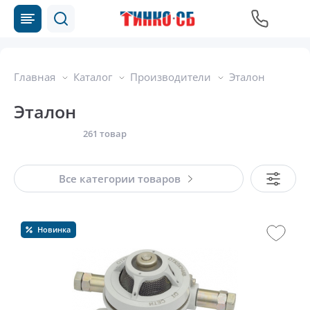
Главная
Каталог
Производители
Эталон
Эталон
261 товар
Все категории товаров
Новинка