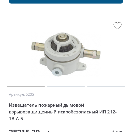
Артикул: 5205
Извещатель пожарный дымовой
взрывозащищенный искробезопасный ИП 212-
1В-А-Б