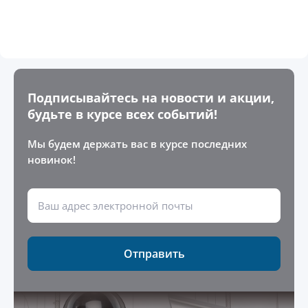
Подписывайтесь на новости и акции,
будьте в курсе всех событий!
Мы будем держать вас в курсе последних
новинок!
Отправить