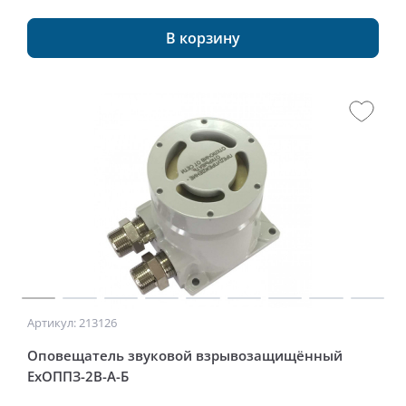
В корзину
Артикул: 213126
Оповещатель звуковой взрывозащищённый
ExОППЗ-2В-А-Б