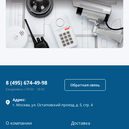
8 (495) 674-49-98
Обратная связь
Ежедневно с 09:00 - 18:00
Адрес:
г.
Москва
, ул.
Остаповский проезд, д. 5, стр. 4
О компании
Доставка