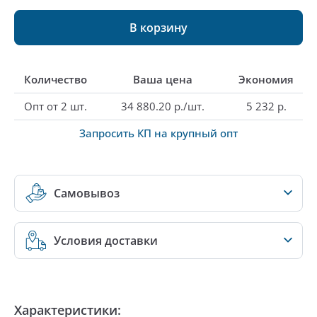
В корзину
Количество
Ваша цена
Экономия
Опт от 2 шт.
34 880.20 р./шт.
5 232 р.
Запросить КП на крупный опт
Самовывоз
Условия доставки
Характеристики: