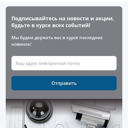
Подписывайтесь на новости и акции,
будьте в курсе всех событий!
Мы будем держать вас в курсе последних
новинок!
Отправить