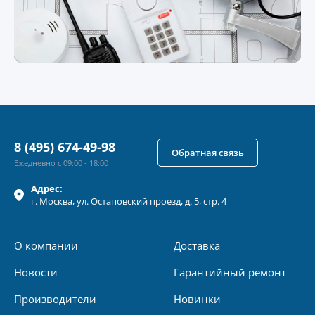
8 (495) 674-49-98
Обратная связь
Ежедневно с 09:00 - 18:00
Адрес:
г.
Москва
, ул.
Остаповский проезд, д. 5, стр. 4
О компании
Доставка
Новости
Гарантийный ремонт
Производители
Новинки