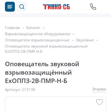
Главная
Каталог
Взрывозащищенное оборудование
Оповещатели взрывозащищенные
Звуковые
Оповещатель звуковой взрывозащищенный
ExОППЗ-2В-ПМР-Н-Б
Оповещатель звуковой
взрывозащищённый
ExОППЗ-2В-ПМР-Н-Б
Эталон
Артикул:
213138