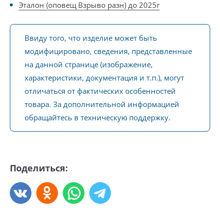
Эталон (оповещ Взрыво разн) до 2025г
Ввиду того, что изделие может быть
модифицировано, сведения, представленные
на данной странице (изображение,
характеристики, документация и т.п.), могут
отличаться от фактических особенностей
товара. За дополнительной информацией
обращайтесь в техническую поддержку.
Поделиться: