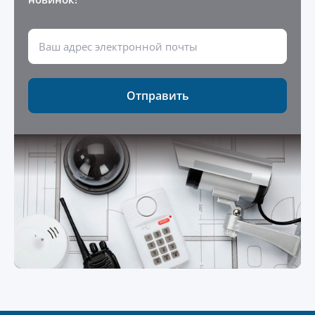
Отправить