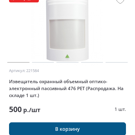
Артикул: 221584
Извещатель охранный объемный оптико-
электронный пассивный 476 PET (Распродажа. На
складе 1 шт.)
500
р./шт
1 шт.
В корзину