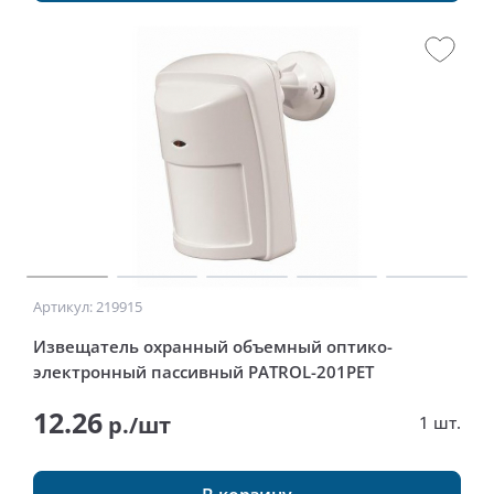
Артикул: 219915
Извещатель охранный объемный оптико-
электронный пассивный PATROL-201PET
12.26
р./шт
1 шт.