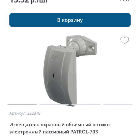
р./шт
В корзину
Артикул: 222378
Извещатель охранный объемный оптико-
электронный пассивный PATROL-703