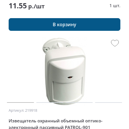
11.55
р./шт
1 шт.
В корзину
Артикул: 219918
Извещатель охранный объемный оптико-
электронный пассивный PATROL-901