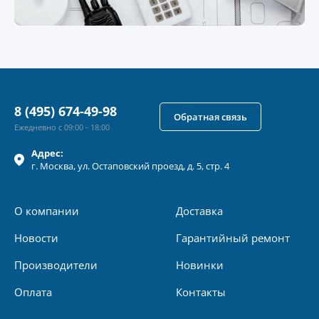
8 (495) 674-49-98
Обратная связь
Ежедневно с 09:00 - 18:00
Адрес:
г.
Москва
, ул.
Остаповский проезд, д. 5, стр. 4
О компании
Доставка
Новости
Гарантийный ремонт
Производители
Новинки
Оплата
Контакты