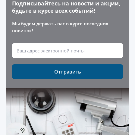
Подписывайтесь на новости и акции,
будьте в курсе всех событий!
Мы будем держать вас в курсе последних
новинок!
Отправить