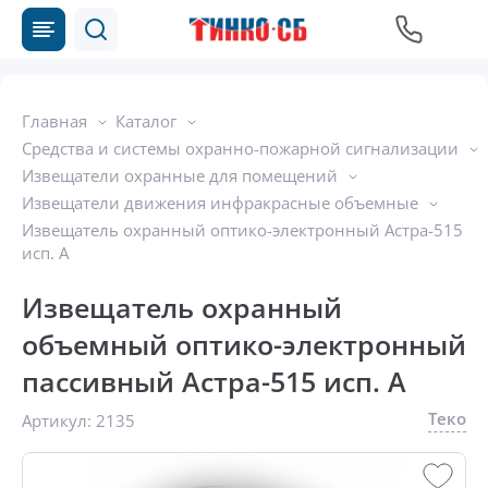
Главная
Каталог
Средства и системы охранно-пожарной сигнализации
Извещатели охранные для помещений
Извещатели движения инфракрасные объемные
Извещатель охранный оптико-электронный Астра-515
исп. А
Извещатель охранный
объемный оптико-электронный
пассивный Астра-515 исп. А
Теко
Артикул:
2135