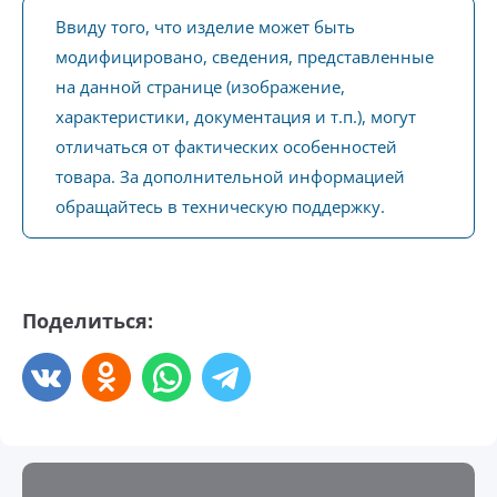
Ввиду того, что изделие может быть
модифицировано, сведения, представленные
на данной странице (изображение,
характеристики, документация и т.п.), могут
отличаться от фактических особенностей
товара. За дополнительной информацией
обращайтесь в техническую поддержку.
Поделиться: