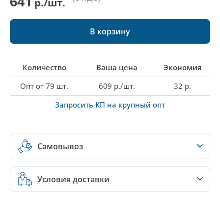
641
р./шт.
В корзину
Количество
Ваша цена
Экономия
Опт от 79 шт.
609 р./шт.
32 р.
Запросить КП на крупный опт
Самовывоз
Условия доставки