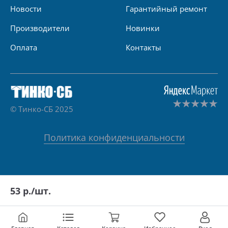
Новости
Гарантийный ремонт
Производители
Новинки
Оплата
Контакты
© Тинко-СБ 2025
Политика конфиденциальности
53
р./шт.