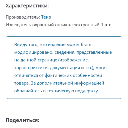
Характеристики:
Производитель:
Теко
Извещатель охранный оптико-электронный
1 шт
Ввиду того, что изделие может быть
модифицировано, сведения, представленные
на данной странице (изображение,
характеристики, документация и т.п.), могут
отличаться от фактических особенностей
товара. За дополнительной информацией
обращайтесь в техническую поддержку.
Поделиться: