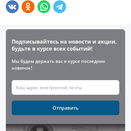
Подписывайтесь на новости и акции,
будьте в курсе всех событий!
Мы будем держать вас в курсе последних
новинок!
Отправить