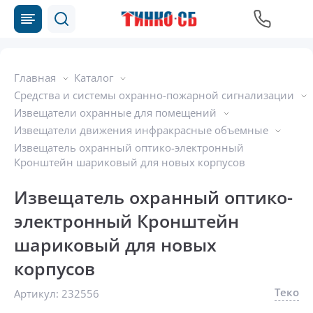
Главная
Каталог
Средства и системы охранно-пожарной сигнализации
Извещатели охранные для помещений
Извещатели движения инфракрасные объемные
Извещатель охранный оптико-электронный
Кронштейн шариковый для новых корпусов
Извещатель охранный оптико-
электронный Кронштейн
шариковый для новых
корпусов
Теко
Артикул:
232556