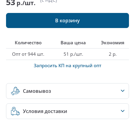
53
(с НДС)
р./шт.
В корзину
Количество
Ваша цена
Экономия
Опт от 944 шт.
51 р./шт.
2 р.
Запросить КП на крупный опт
Самовывоз
Условия доставки