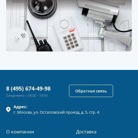
8 (495) 674-49-98
Обратная связь
Ежедневно с 09:00 - 18:00
Адрес:
г.
Москва
, ул.
Остаповский проезд, д. 5, стр. 4
О компании
Доставка