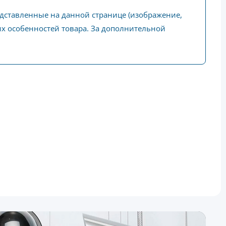
едставленные на данной странице (изображение,
ких особенностей товара. За дополнительной