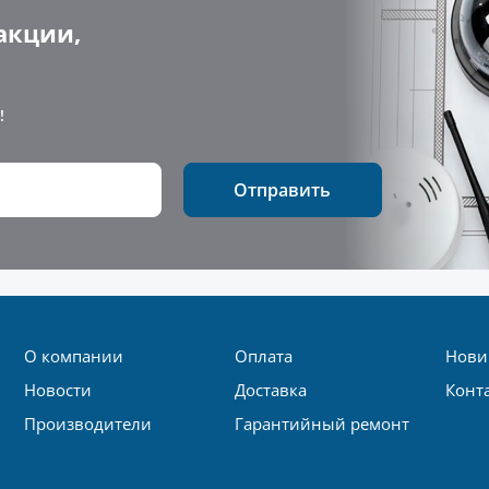
акции,
!
Отправить
О компании
Оплата
Нови
Новости
Доставка
Конт
Производители
Гарантийный ремонт