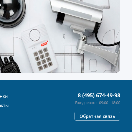
8 (495) 674-49-98
нки
Ежедневно с 09:00 - 18:00
акты
Обратная связь