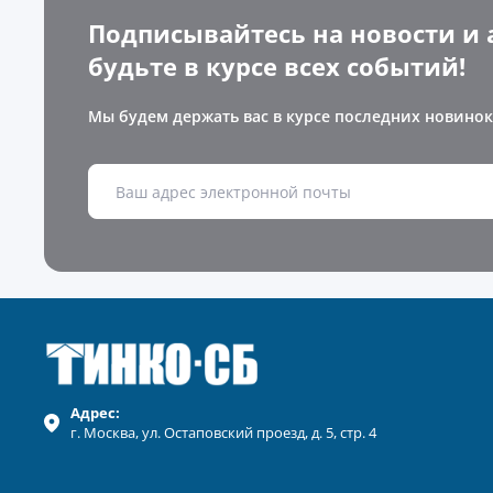
Подписывайтесь на новости и 
будьте в курсе всех событий!
Мы будем держать вас в курсе последних новинок
Адрес:
г.
Москва
, ул.
Остаповский проезд, д. 5, стр. 4