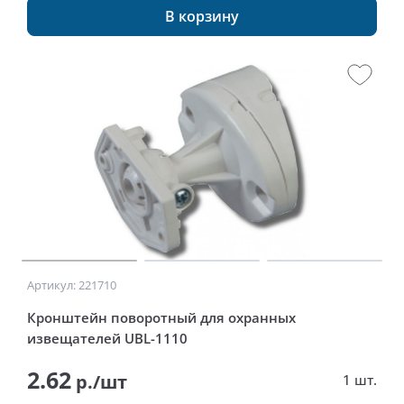
В корзину
Артикул: 221710
Кронштейн поворотный для охранных
извещателей UBL-1110
2.62
р./шт
1 шт.