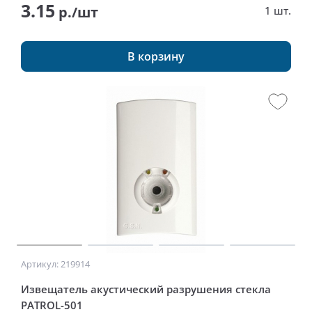
3.15
р./шт
1 шт.
В корзину
Артикул: 219914
Извещатель акустический разрушения стекла
PATROL-501