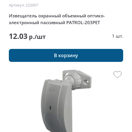
Артикул: 222007
Извещатель охранный объемный оптико-
электронный пассивный PATROL-203PET
12.03
р./шт
1 шт.
В корзину