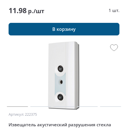
11.98
р./шт
1 шт.
В корзину
Артикул: 222375
Извещатель акустический разрушения стекла