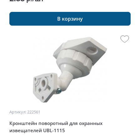
В корзину
Артикул: 222561
Кронштейн поворотный для охранных
извещателей UBL-1115