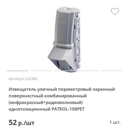
Артикул: 222386
Извещатель уличный периметровый охранный
поверхностный комбинированный
(инфракрасный+радиоволновый)
однопозиционный PATROL-108PET
52
р./шт
1 шт.