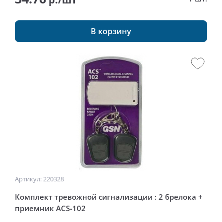
В корзину
Артикул: 220328
Комплект тревожной сигнализации : 2 брелока +
приемник ACS-102