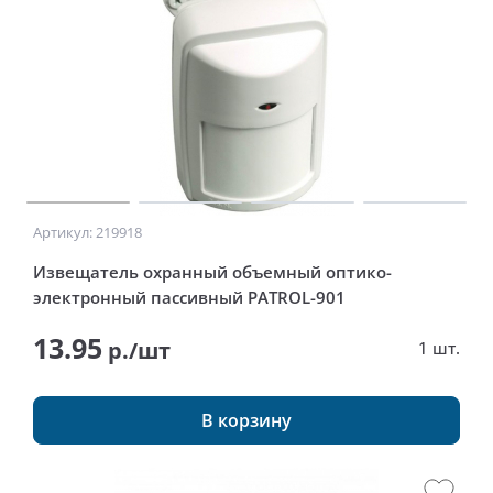
Артикул: 219918
Извещатель охранный объемный оптико-
электронный пассивный PATROL-901
13.95
р./шт
1 шт.
В корзину