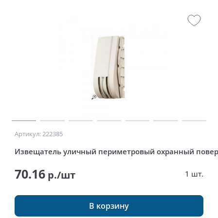
Артикул: 222385
Извещатель уличный периметровый охранный поверх
70.16
р./шт
1 шт.
В корзину