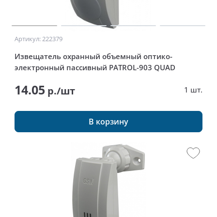
Артикул: 222379
Извещатель охранный объемный оптико-
электронный пассивный PATROL-903 QUAD
14.05
р./шт
1 шт.
В корзину