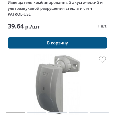
Извещатель комбинированный акустический и
ультразвуковой разрушения стекла и стен
PATROL-USL
39.64
р./шт
1 шт.
В корзину