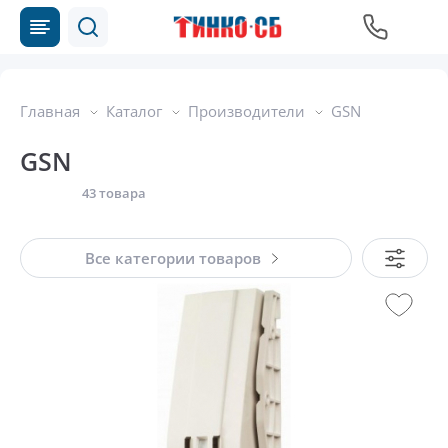
Главная
Каталог
Производители
GSN
GSN
43 товара
Все категории товаров