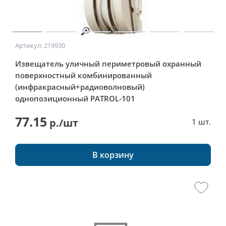
Артикул: 219930
Извещатель уличный периметровый охранный
поверхностный комбинированный
(инфракрасный+радиоволновый)
однопозиционный PATROL-101
77.15
р./шт
1 шт.
В корзину