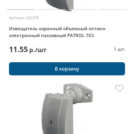
Артикул: 222378
Извещатель охранный объемный оптико-
электронный пассивный PATROL-703
11.55
р./шт
1 шт.
В корзину