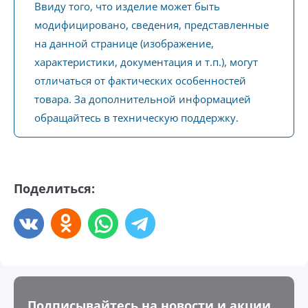
Ввиду того, что изделие может быть
модифицировано, сведения, представленные
на данной странице (изображение,
характеристики, документация и т.п.), могут
отличаться от фактических особенностей
товара. За дополнительной информацией
обращайтесь в техническую поддержку.
Поделиться:
Подписывайтесь на новости и акции,