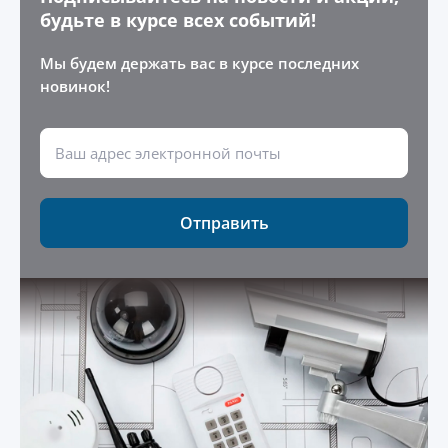
будьте в курсе всех событий!
Мы будем держать вас в курсе последних
новинок!
Отправить