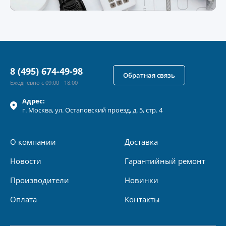
8 (495) 674-49-98
Обратная связь
Ежедневно с 09:00 - 18:00
Адрес:
г.
Москва
, ул.
Остаповский проезд, д. 5, стр. 4
О компании
Доставка
Новости
Гарантийный ремонт
Производители
Новинки
Оплата
Контакты