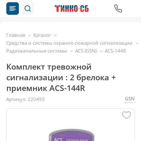
Главная
Каталог
Средства и системы охранно-пожарной сигнализации
Радиоканальные системы
ACS (GSN)
ACS-144R
Комплект тревожной
сигнализации : 2 брелока +
приемник ACS-144R
GSN
Артикул:
220493