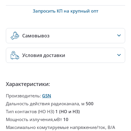
Запросить КП на крупный опт
Самовывоз
Условия доставки
Характеристики:
Производитель:
GSN
Дальность действия радиоканала, м
500
Тип контактов (НО НЗ)
1 (НО и НЗ)
Мощность излучения,мВт
10
Максимально комутируемые напряжение/ток, В/А