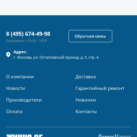
8 (495) 674-49-98
Обратная связь
Ежедневно с 09:00 - 18:00
Адрес:
г.
Москва
, ул.
Остаповский проезд, д. 5, стр. 4
О компании
Доставка
Новости
Гарантийный ремонт
Производители
Новинки
Оплата
Контакты