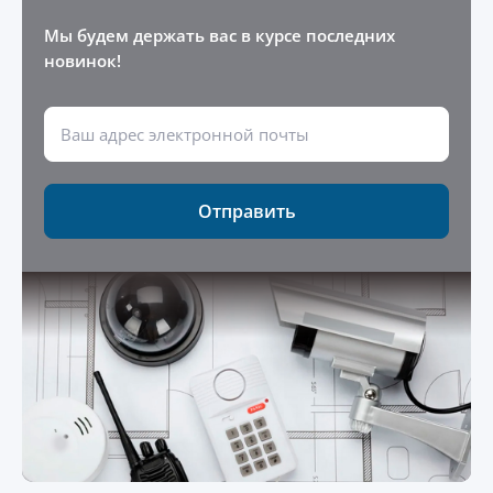
Мы будем держать вас в курсе последних
новинок!
Отправить