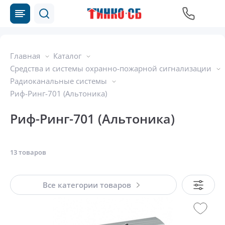
Главная
Каталог
Средства и системы охранно-пожарной сигнализации
Радиоканальные системы
Риф-Ринг-701 (Альтоника)
Риф-Ринг-701 (Альтоника)
13 товаров
Все категории товаров