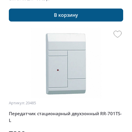
В корзину
Артикул: 20485
Передатчик стационарный двухзонный RR-701TS-
L