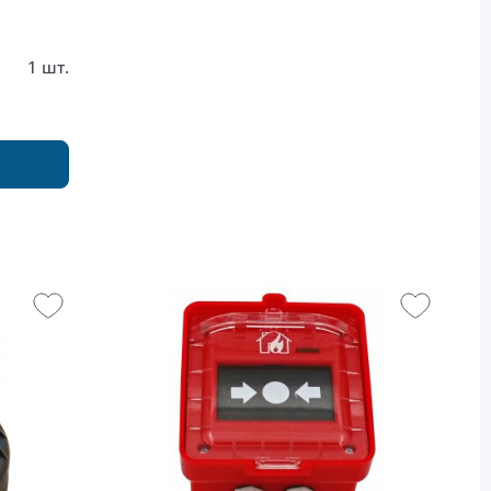
1 шт.