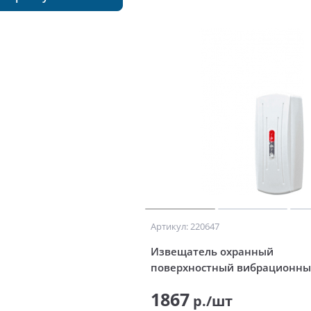
Артикул: 220647
Извещатель охранный
поверхностный вибрационны
1867
р./шт