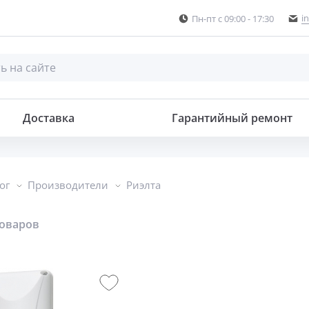
i
Пн-пт с 09:00 - 17:30
Доставка
Гарантийный ремонт
ог
Производители
Риэлта
товаров