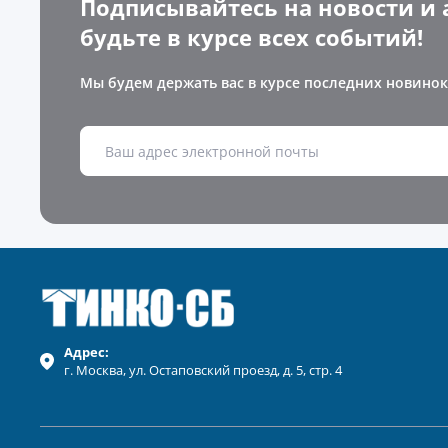
Подписывайтесь на новости и 
будьте в курсе всех событий!
Мы будем держать вас в курсе последних новинок
Адрес:
г.
Москва
, ул.
Остаповский проезд, д. 5, стр. 4