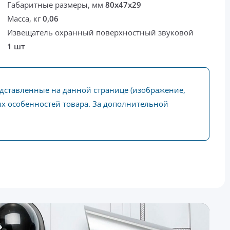
Габаритные размеры, мм
80х47х29
Масса, кг
0,06
Извещатель охранный поверхностный звуковой
1 шт
едставленные на данной странице (изображение,
ких особенностей товара. За дополнительной