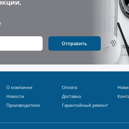
акции,
!
Отправить
О компании
Оплата
Нови
Новости
Доставка
Конт
Производители
Гарантийный ремонт