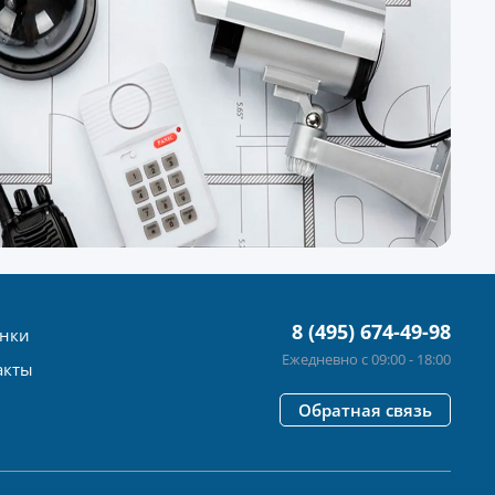
8 (495) 674-49-98
нки
Ежедневно с 09:00 - 18:00
акты
Обратная связь