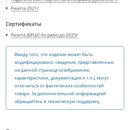
Риэлта 2021г
Сертификаты
Риэлта (БРШС-Ex разн) до 2025г
Ввиду того, что изделие может быть
модифицировано, сведения, представленные
на данной странице (изображение,
характеристики, документация и т.п.), могут
отличаться от фактических особенностей
товара. За дополнительной информацией
обращайтесь в техническую поддержку.