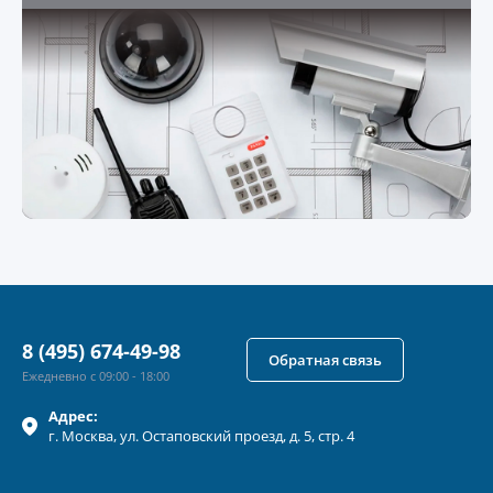
8 (495) 674-49-98
Обратная связь
Ежедневно с 09:00 - 18:00
Адрес:
г.
Москва
, ул.
Остаповский проезд, д. 5, стр. 4