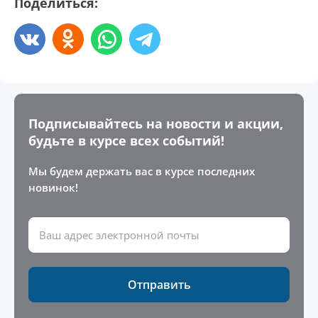
Поделиться:
Подписывайтесь на новости и акции,
будьте в курсе всех событий!
Мы будем держать вас в курсе последних
новинок!
Отправить