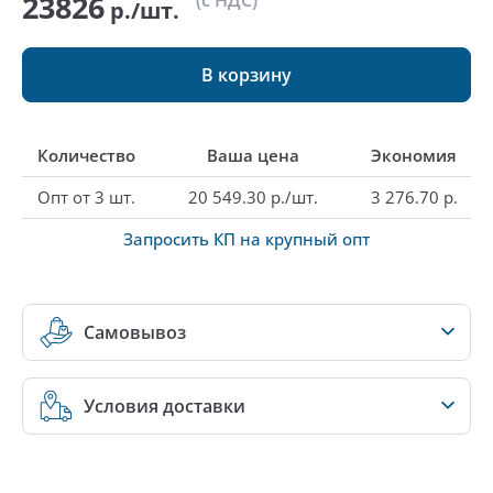
23826
(с НДС)
р./шт.
В корзину
Количество
Ваша цена
Экономия
Опт от 3 шт.
20 549.30 р./шт.
3 276.70 р.
Запросить КП на крупный опт
Самовывоз
Условия доставки