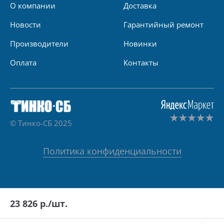
О компании
Доставка
Новости
Гарантийный ремонт
Производители
Новинки
Оплата
Контакты
© Тинко-СБ 2025
Политика конфиденциальности
23 826
р./шт.