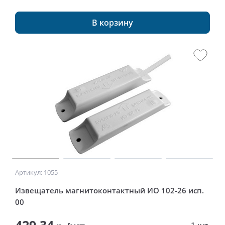
В корзину
Артикул: 1055
Извещатель магнитоконтактный ИО 102-26 исп.
00