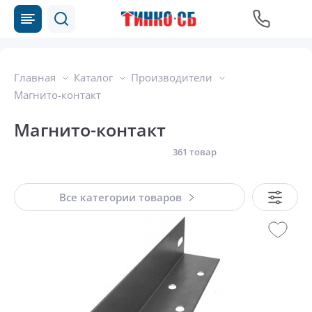
Главная
Каталог
Производители
Магнито-контакт
Магнито-контакт
361 товар
Все категории товаров