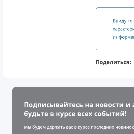
Ввиду то
характери
информац
Поделиться:
Подписывайтесь на новости и 
будьте в курсе всех событий!
Мы будем держать вас в курсе последних новинок