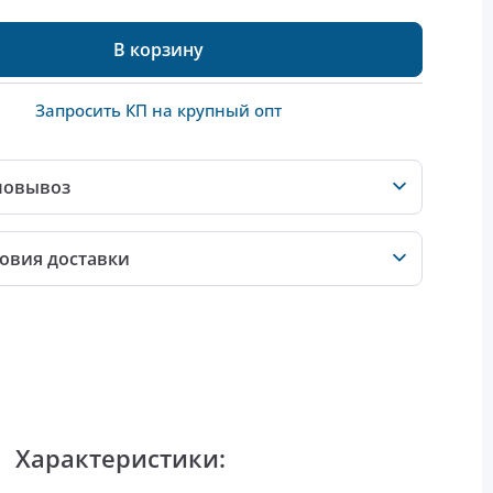
В корзину
Запросить КП на крупный опт
мовывоз
овия доставки
Характеристики: