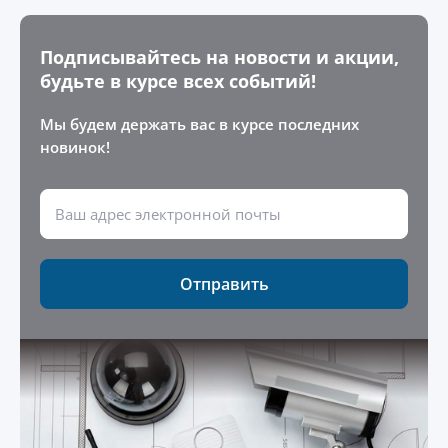
Подписывайтесь на новости и акции,
будьте в курсе всех событий!
Мы будем держать вас в курсе последних
новинок!
Отправить