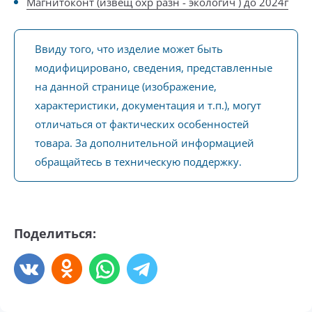
Магнитоконт (извещ охр разн - экологич ) до 2024г
Ввиду того, что изделие может быть
модифицировано, сведения, представленные
на данной странице (изображение,
характеристики, документация и т.п.), могут
отличаться от фактических особенностей
товара. За дополнительной информацией
обращайтесь в техническую поддержку.
Поделиться: