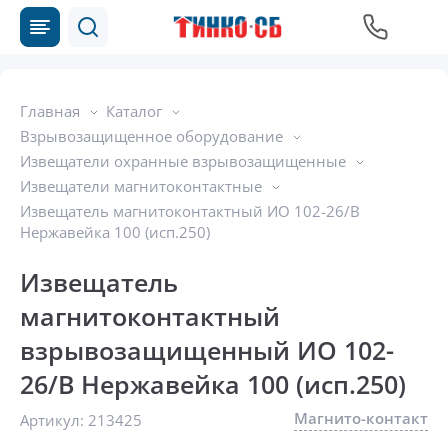
Главная
Каталог
Взрывозащищенное оборудование
Извещатели охранные взрывозащищенные
Извещатели магнитоконтактные
Извещатель магнитоконтактный ИО 102-26/В
Нержавейка 100 (исп.250)
Извещатель
магнитоконтактный
взрывозащищенный ИО 102-
26/В Нержавейка 100 (исп.250)
Магнито-контакт
Артикул:
213425