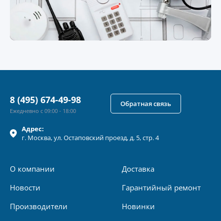
8 (495) 674-49-98
Обратная связь
Ежедневно с 09:00 - 18:00
Адрес:
г.
Москва
, ул.
Остаповский проезд, д. 5, стр. 4
О компании
Доставка
Новости
Гарантийный ремонт
Производители
Новинки