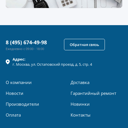
8 (495) 674-49-98
Обратная связь
Ежедневно с 09:00 - 18:00
Адрес:
г.
Москва
, ул.
Остаповский проезд, д. 5, стр. 4
О компании
Доставка
Новости
Гарантийный ремонт
Производители
Новинки
Оплата
Контакты