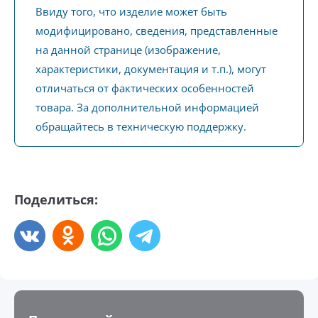
Ввиду того, что изделие может быть
модифицировано, сведения, представленные
на данной странице (изображение,
характеристики, документация и т.п.), могут
отличаться от фактических особенностей
товара. За дополнительной информацией
обращайтесь в техническую поддержку.
Поделиться: