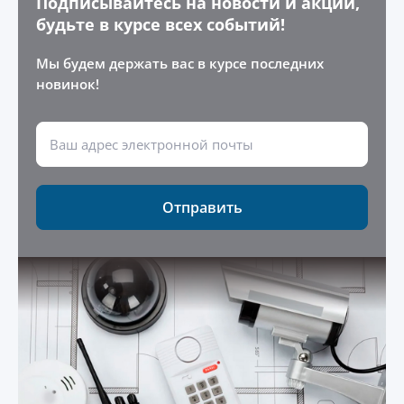
Подписывайтесь на новости и акции,
будьте в курсе всех событий!
Мы будем держать вас в курсе последних
новинок!
Отправить