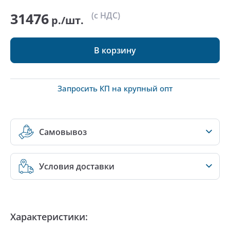
31476
(с НДС)
р./шт.
В корзину
Запросить КП на крупный опт
Самовывоз
Условия доставки
Характеристики: