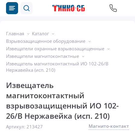
Главная
Каталог
Взрывозащищенное оборудование
Извещатели охранные взрывозащищенные
Извещатели магнитоконтактные
Извещатель магнитоконтактный ИО 102-26/В
Нержавейка (исп. 210)
Извещатель
магнитоконтактный
взрывозащищенный ИО 102-
26/В Нержавейка (исп. 210)
Магнито-контакт
Артикул:
213427