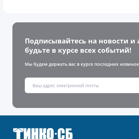
Подписывайтесь на новости и 
будьте в курсе всех событий!
Мы будем держать вас в курсе последних новинок