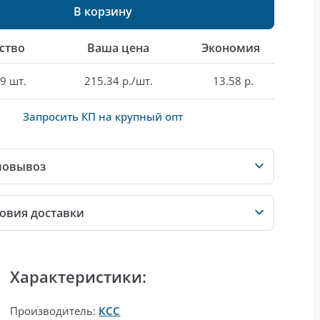
В корзину
ство
Ваша цена
Экономия
9 шт.
215.34 р./шт.
13.58 р.
Запросить КП на крупный опт
мовывоз
овия доставки
Характеристики:
Производитель:
КСС