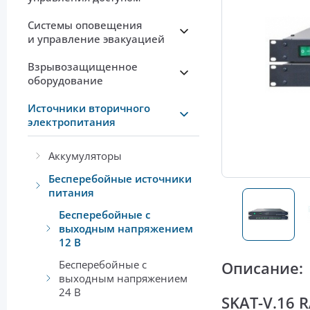
Системы оповещения
и управление эвакуацией
Взрывозащищенное
оборудование
Источники вторичного
электропитания
Аккумуляторы
Бесперебойные источники
питания
Бесперебойные с
выходным напряжением
12 В
Бесперебойные с
Описание:
выходным напряжением
24 В
SKAT-V.16 