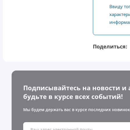
Ввиду то
характери
информац
Поделиться:
Подписывайтесь на новости и 
будьте в курсе всех событий!
Мы будем держать вас в курсе последних новинок