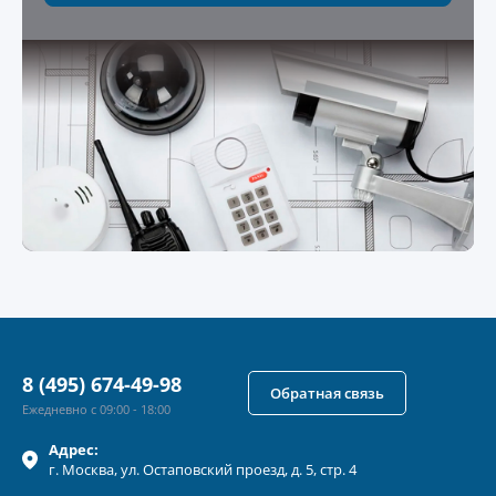
8 (495) 674-49-98
Обратная связь
Ежедневно с 09:00 - 18:00
Адрес:
г.
Москва
, ул.
Остаповский проезд, д. 5, стр. 4