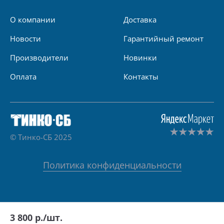
О компании
Доставка
Новости
Гарантийный ремонт
Производители
Новинки
Оплата
Контакты
© Тинко-СБ 2025
Политика конфиденциальности
3 800
р./шт.