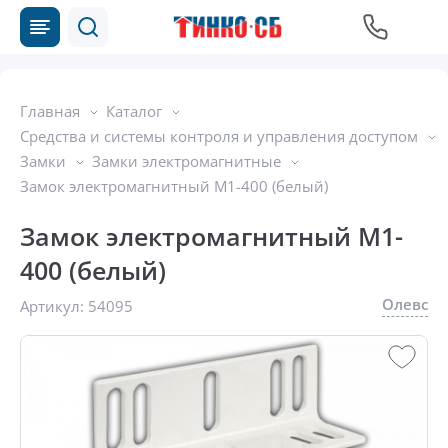
Главная
Каталог
Средства и системы контроля и управления доступом
Замки
Замки электромагнитные
Замок электромагнитный M1-400 (белый)
Замок электромагнитный M1-
400 (белый)
Олевс
Артикул:
54095