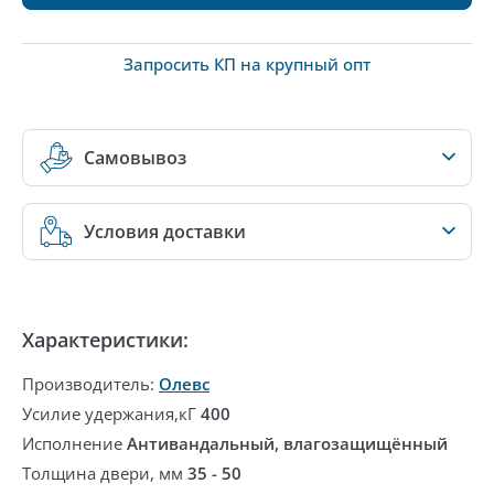
Запросить КП на крупный опт
Самовывоз
Условия доставки
Характеристики:
Производитель:
Олевс
Усилие удержания,кГ
400
Исполнение
Антивандальный, влагозащищённый
Толщина двери, мм
35 - 50