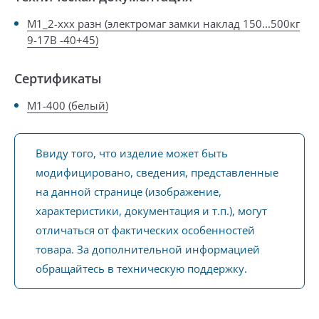
М1_2-ххх разн (электромаг замки наклад 150...500кг
9-17В -40+45)
Сертификаты
M1-400 (белый)
Ввиду того, что изделие может быть
модифицировано, сведения, представленные
на данной странице (изображение,
характеристики, документация и т.п.), могут
отличаться от фактических особенностей
товара. За дополнительной информацией
обращайтесь в техническую поддержку.