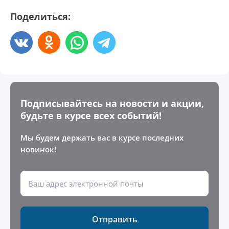
Поделиться:
Подписывайтесь на новости и акции,
будьте в курсе всех событий!
Мы будем держать вас в курсе последних
новинок!
Отправить