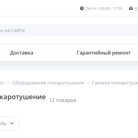
i
Пн-пт с 09:00 - 17:30
Доставка
Гарантийный ремонт
ог
Оборудование пожаротушения
Газовое пожаротуш
ожаротушение
12 товаров
ель