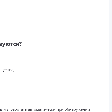
зуются?
ещества;
ции и работать автоматически при обнаружении