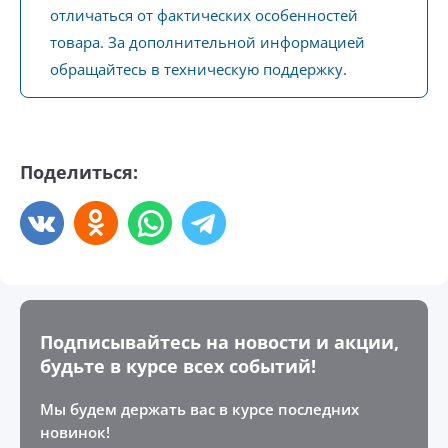
отличаться от фактических особенностей
товара. За дополнительной информацией
обращайтесь в техническую поддержку.
Поделиться:
Подписывайтесь на новости и акции,
будьте в курсе всех событий!
Мы будем держать вас в курсе последних
новинок!