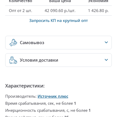
Количество
Ваша цена
Экономия
Опт от 2 шт.
42 090.60 р./шт.
1 426.80 р.
Запросить КП на крупный опт
Самовывоз
Условия доставки
Характеристики:
Производитель:
Источник плюс
Время срабатывания, сек, не более
1
Инерционность срабатывания, с, не более
1