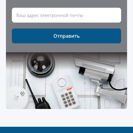
Отправить