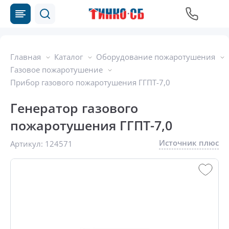
Главная
Каталог
Оборудование пожаротушения
Газовое пожаротушение
Прибор газового пожаротушения ГГПТ-7,0
Генератор газового
пожаротушения ГГПТ-7,0
Источник плюс
Артикул:
124571