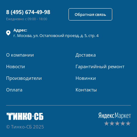
8 (495) 674-49-98
Обратная связь
Ежедневно с 09:00 - 18:00
Адрес:
г.
Москва
, ул.
Остаповский проезд, д. 5, стр. 4
О компании
Доставка
Новости
Гарантийный ремонт
Производители
Новинки
Оплата
Контакты
© Тинко-СБ 2025