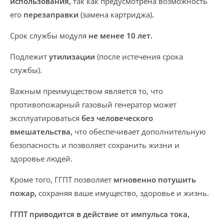
использования,
так как предусмотрена возможность
его
перезаправки
(замена картриджа)
.
Срок службы модуля
не менее 10 лет.
Подлежит
утилизации
(после истечения срока
службы).
Важным преимуществом является то, что
противопожарный газовый генератор может
эксплуатироваться
без человеческого
вмешательства,
что обеспечивает дополнительную
безопасность и позволяет сохранить жизни и
здоровье людей.
Кроме того, ГГПТ позволяет
мгновенно потушить
пожар,
сохраняя ваше имущество, здоровье и жизнь.
ГГПТ приводится в действие от импульса тока,