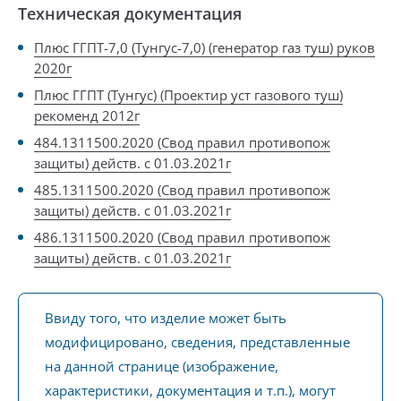
Техническая документация
Плюс ГГПТ-7,0 (Тунгус-7,0) (генератор газ туш) руков
2020г
Плюс ГГПТ (Тунгус) (Проектир уст газового туш)
рекоменд 2012г
484.1311500.2020 (Свод правил противопож
защиты) действ. с 01.03.2021г
485.1311500.2020 (Свод правил противопож
защиты) действ. с 01.03.2021г
486.1311500.2020 (Свод правил противопож
защиты) действ. с 01.03.2021г
Ввиду того, что изделие может быть
модифицировано, сведения, представленные
на данной странице (изображение,
характеристики, документация и т.п.), могут