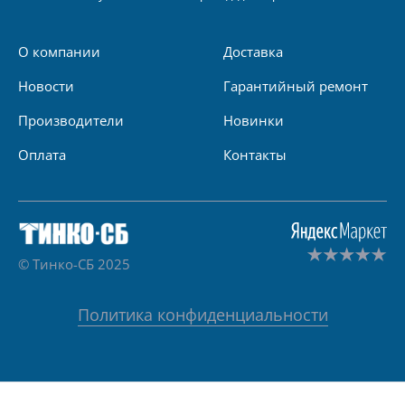
О компании
Доставка
Новости
Гарантийный ремонт
Производители
Новинки
Оплата
Контакты
© Тинко-СБ 2025
Политика конфиденциальности