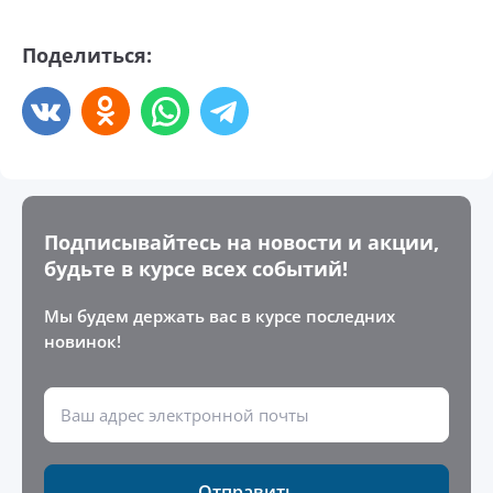
Поделиться:
Подписывайтесь на новости и акции,
будьте в курсе всех событий!
Мы будем держать вас в курсе последних
новинок!
Отправить