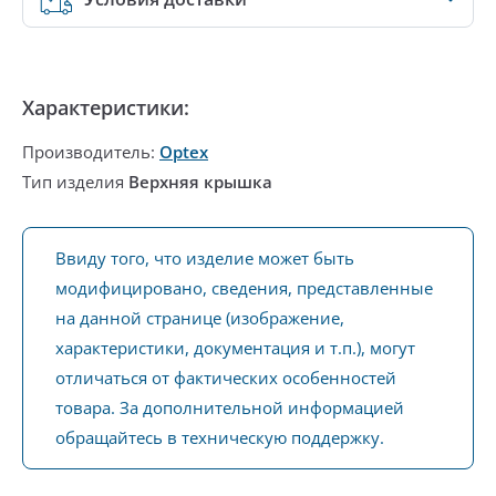
Характеристики:
Производитель:
Optex
Тип изделия
Верхняя крышка
Ввиду того, что изделие может быть
модифицировано, сведения, представленные
на данной странице (изображение,
характеристики, документация и т.п.), могут
отличаться от фактических особенностей
товара. За дополнительной информацией
обращайтесь в техническую поддержку.