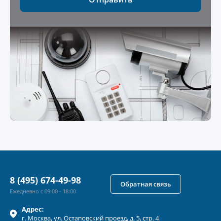
8 (495) 674-49-98
Обратная связь
Ежедневно с 09:00 - 18:00
Адрес:
г.
Москва
, ул.
Остаповский проезд, д. 5, стр. 4