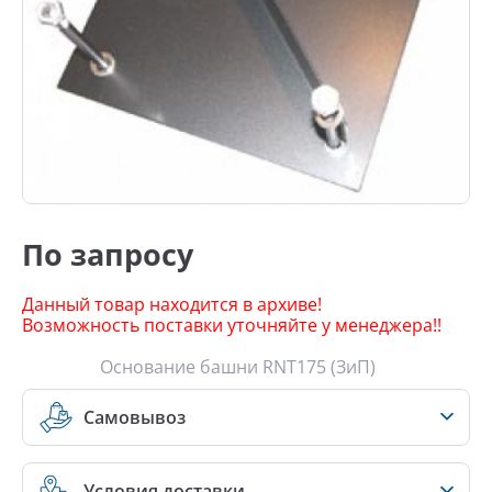
По запросу
Данный товар находится в архиве!
Возможность поставки уточняйте у менеджера!!
Основание башни RNT175 (ЗиП)
Самовывоз
Условия доставки