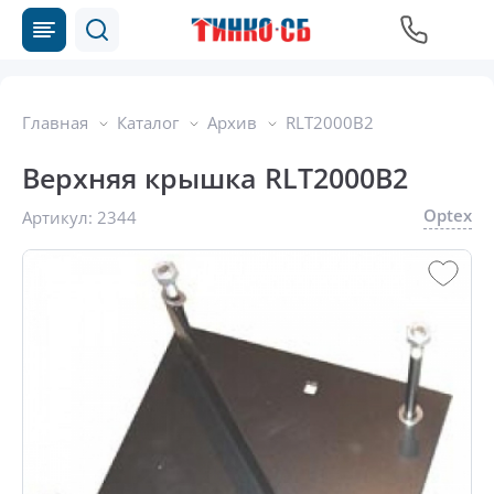
Главная
Каталог
Архив
RLT2000B2
Верхняя крышка RLT2000B2
Optex
Артикул:
2344