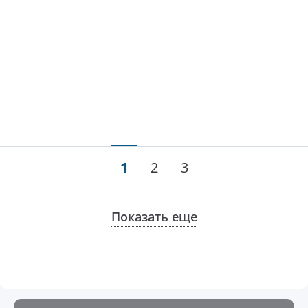
1
2
3
Показать еще