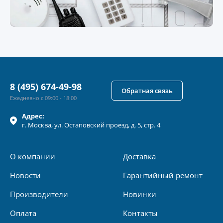
8 (495) 674-49-98
Обратная связь
Ежедневно с 09:00 - 18:00
Адрес:
г.
Москва
, ул.
Остаповский проезд, д. 5, стр. 4
О компании
Доставка
Новости
Гарантийный ремонт
Производители
Новинки
Оплата
Контакты