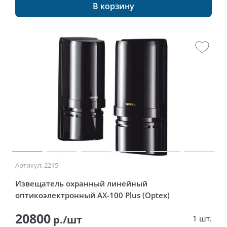
В корзину
Артикул: 2215
Извещатель охранный линейный
оптикоэлектронный AX-100 Plus (Optex)
20800
р./шт
1 шт.