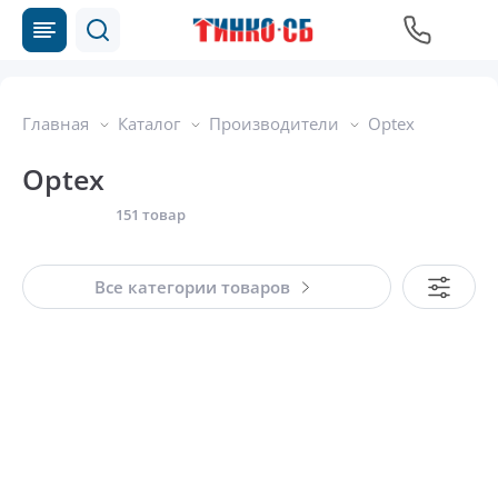
Главная
Каталог
Производители
Optex
Optex
151 товар
Все категории товаров