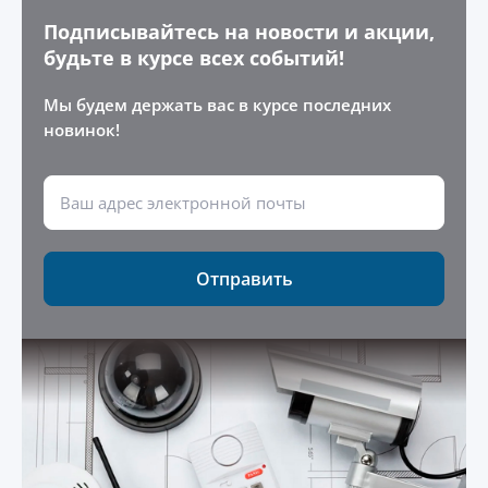
Подписывайтесь на новости и акции,
будьте в курсе всех событий!
Мы будем держать вас в курсе последних
новинок!
Отправить