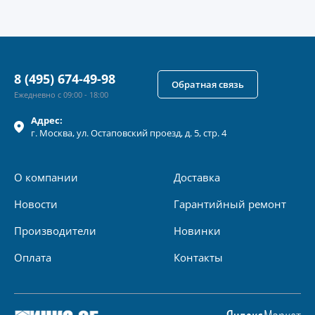
8 (495) 674-49-98
Обратная связь
Ежедневно с 09:00 - 18:00
Адрес:
г.
Москва
, ул.
Остаповский проезд, д. 5, стр. 4
О компании
Доставка
Новости
Гарантийный ремонт
Производители
Новинки
Оплата
Контакты