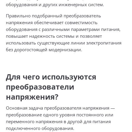
оборудования и других инженерных систем.
Правильно подобранный преобразователь
напряжения обеспечивает совместимость
оборудования с различными параметрами питания,
повышает надежность системы и позволяет
использовать существующие линии электропитания
без дорогостоящей модернизации.
Для чего используются
преобразователи
напряжения?
Основная задача преобразователя напряжения —
преобразование одного уровня постоянного или
переменного напряжения в другой для питания
подключенного оборудования.