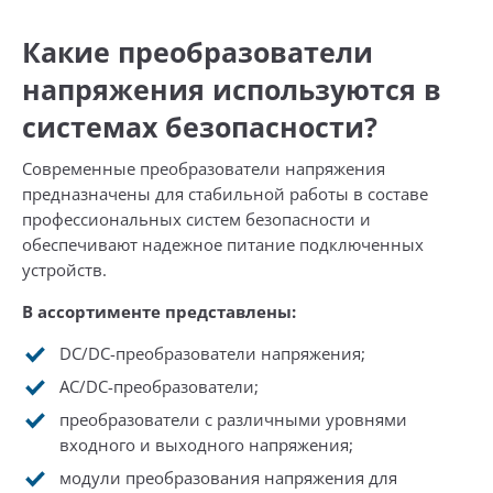
Какие преобразователи
напряжения используются в
системах безопасности?
Современные преобразователи напряжения
предназначены для стабильной работы в составе
профессиональных систем безопасности и
обеспечивают надежное питание подключенных
устройств.
В ассортименте представлены:
DC/DC-преобразователи напряжения;
AC/DC-преобразователи;
преобразователи с различными уровнями
входного и выходного напряжения;
модули преобразования напряжения для