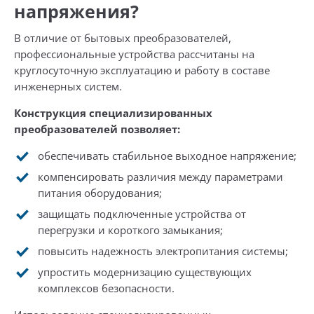
напряжения?
В отличие от бытовых преобразователей,
профессиональные устройства рассчитаны на
круглосуточную эксплуатацию и работу в составе
инженерных систем.
Конструкция специализированных
преобразователей позволяет:
обеспечивать стабильное выходное напряжение;
компенсировать различия между параметрами
питания оборудования;
защищать подключенные устройства от
перегрузки и короткого замыкания;
повысить надежность электропитания системы;
упростить модернизацию существующих
комплексов безопасности.