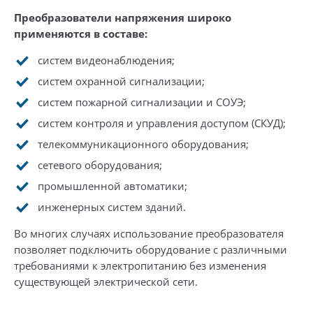
Преобразователи напряжения широко
применяются в составе:
систем видеонаблюдения;
систем охранной сигнализации;
систем пожарной сигнализации и СОУЭ;
систем контроля и управления доступом (СКУД);
телекоммуникационного оборудования;
сетевого оборудования;
промышленной автоматики;
инженерных систем зданий.
Во многих случаях использование преобразователя
позволяет подключить оборудование с различными
требованиями к электропитанию без изменения
существующей электрической сети.