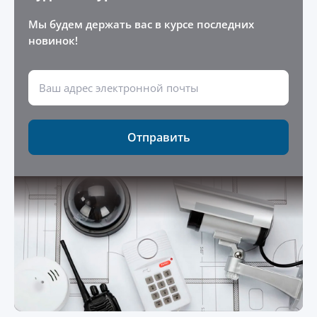
Мы будем держать вас в курсе последних
новинок!
Отправить