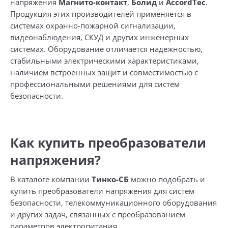
напряжения
Магнито-контакт
,
Болид
и
AccordTec
.
Продукция этих производителей применяется в
системах охранно-пожарной сигнализации,
видеонаблюдения, СКУД и других инженерных
системах. Оборудование отличается надежностью,
стабильными электрическими характеристиками,
наличием встроенных защит и совместимостью с
профессиональными решениями для систем
безопасности.
Как купить преобразователи
напряжения?
В каталоге компании
Тинко-СБ
можно подобрать и
купить преобразователи напряжения для систем
безопасности, телекоммуникационного оборудования
и других задач, связанных с преобразованием
параметров электропитания.