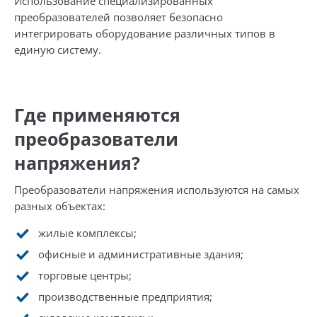
Использование специализированных
преобразователей позволяет безопасно
интегрировать оборудование различных типов в
единую систему.
Где применяются
преобразователи
напряжения?
Преобразователи напряжения используются на самых
разных объектах:
жилые комплексы;
офисные и административные здания;
торговые центры;
производственные предприятия;