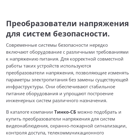
Преобразователи напряжения
для систем безопасности.
Современные системы безопасности нередко
включают оборудование с различными требованиями
к напряжению питания. Для корректной совместной
работы таких устройств используются
преобразователи напряжения, позволяющие изменять
параметры электропитания без замены существующей
инфраструктуры. Они обеспечивают стабильное
питание оборудования и упрощают построение
инженерных систем различного назначения.
В каталоге компании
Тинко-СБ
можно подобрать и
купить преобразователи напряжения для систем
видеонаблюдения, охранно-пожарной сигнализации,
контроля доступа, телекоммуникационного