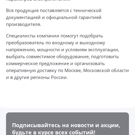
Вся продукция поставляется с технической
документацией и официальной гарантией
производителя.
Специалисты компании помогут подобрать
преобразователь по входному и выходному
напряжению, мощности и условиям эксплуатации,
выбрать совместимое оборудование, подготовить
коммерческое предложение и организовать
оперативную доставку по Москве, Московской области
и в другие регионы России.
Подписывайтесь на новости и акции,
будьте в курсе всех событий!