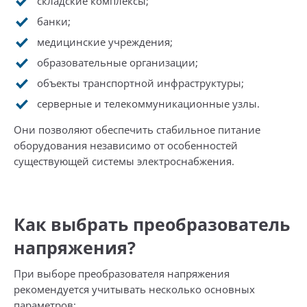
складские комплексы;
банки;
медицинские учреждения;
образовательные организации;
объекты транспортной инфраструктуры;
серверные и телекоммуникационные узлы.
Они позволяют обеспечить стабильное питание
оборудования независимо от особенностей
существующей системы электроснабжения.
Как выбрать преобразователь
напряжения?
При выборе преобразователя напряжения
рекомендуется учитывать несколько основных
параметров: