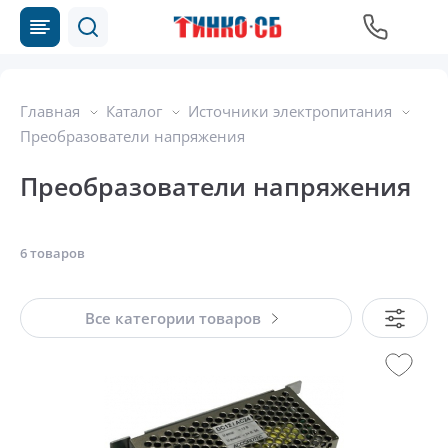
Главная
Каталог
Источники электропитания
Преобразователи напряжения
Преобразователи напряжения
6 товаров
Все категории товаров