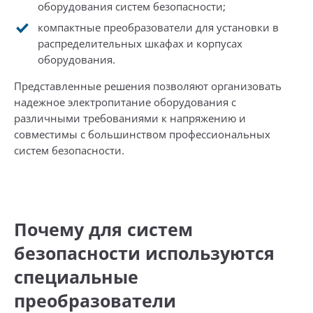
оборудования систем безопасности;
компактные преобразователи для установки в
распределительных шкафах и корпусах
оборудования.
Представленные решения позволяют организовать
надежное электропитание оборудования с
различными требованиями к напряжению и
совместимы с большинством профессиональных
систем безопасности.
Почему для систем
безопасности используются
специальные
преобразователи