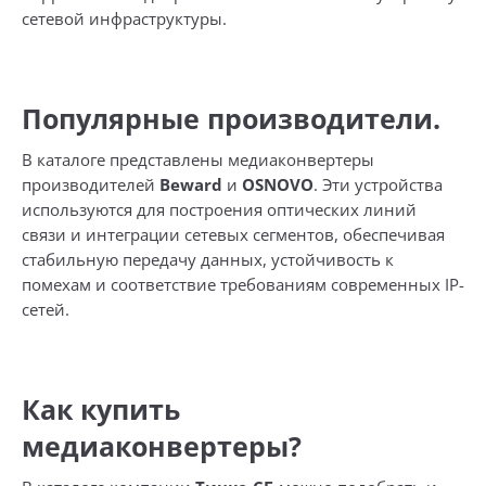
сетевой инфраструктуры.
Популярные производители.
В каталоге представлены медиаконвертеры
производителей
Beward
и
OSNOVO
. Эти устройства
используются для построения оптических линий
связи и интеграции сетевых сегментов, обеспечивая
стабильную передачу данных, устойчивость к
помехам и соответствие требованиям современных IP-
сетей.
Как купить
медиаконвертеры?