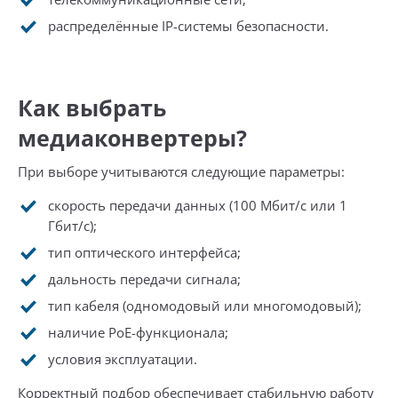
распределённые IP-системы безопасности.
Как выбрать
медиаконвертеры?
При выборе учитываются следующие параметры:
скорость передачи данных (100 Мбит/с или 1
Гбит/с);
тип оптического интерфейса;
дальность передачи сигнала;
тип кабеля (одномодовый или многомодовый);
наличие PoE-функционала;
условия эксплуатации.
Корректный подбор обеспечивает стабильную работу