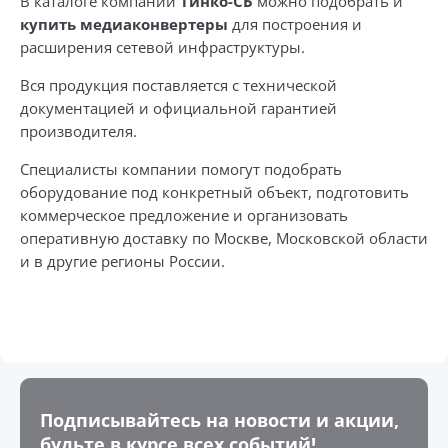
В каталоге компании
Тинко-СБ
можно подобрать и
купить медиаконвертеры
для построения и
расширения сетевой инфраструктуры.
Вся продукция поставляется с технической
документацией и официальной гарантией
производителя.
Специалисты компании помогут подобрать
оборудование под конкретный объект, подготовить
коммерческое предложение и организовать
оперативную доставку по Москве, Московской области
и в другие регионы России.
Подписывайтесь на новости и акции,
будьте в курсе всех событий!