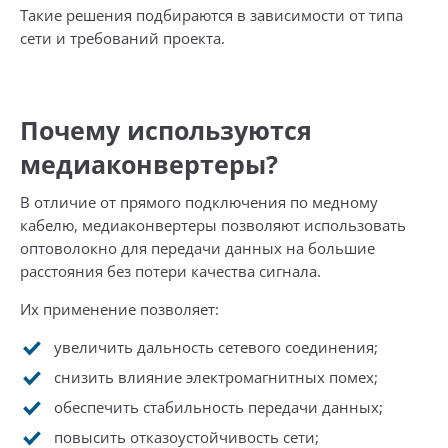
Такие решения подбираются в зависимости от типа
сети и требований проекта.
Почему используются
медиаконвертеры?
В отличие от прямого подключения по медному
кабелю, медиаконвертеры позволяют использовать
оптоволокно для передачи данных на большие
расстояния без потери качества сигнала.
Их применение позволяет:
увеличить дальность сетевого соединения;
снизить влияние электромагнитных помех;
обеспечить стабильность передачи данных;
повысить отказоустойчивость сети;