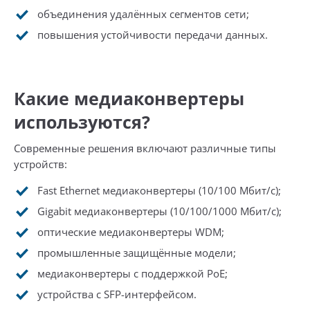
объединения удалённых сегментов сети;
повышения устойчивости передачи данных.
Какие медиаконвертеры
используются?
Современные решения включают различные типы
устройств:
Fast Ethernet медиаконвертеры (10/100 Мбит/с);
Gigabit медиаконвертеры (10/100/1000 Мбит/с);
оптические медиаконвертеры WDM;
промышленные защищённые модели;
медиаконвертеры с поддержкой PoE;
устройства с SFP-интерфейсом.