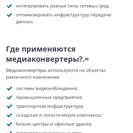
интегрировать разные типы сетевых сред;
оптимизировать инфраструктуру передачи
данных.
Где применяются
медиаконвертеры?.=
Медиаконвертеры используются на объектах
различного назначения:
системы видеонаблюдения;
промышленные предприятия;
транспортная инфраструктура;
складские и логистические комплексы;
бизнес-центры и офисные здания;
телекоммуникационные сети;