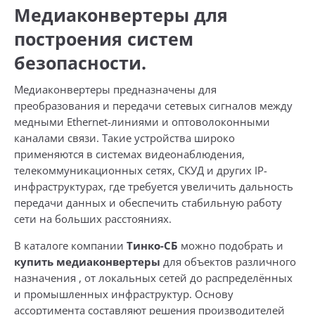
Медиаконвертеры для
построения систем
безопасности.
Медиаконвертеры предназначены для
преобразования и передачи сетевых сигналов между
медными Ethernet-линиями и оптоволоконными
каналами связи. Такие устройства широко
применяются в системах видеонаблюдения,
телекоммуникационных сетях, СКУД и других IP-
инфраструктурах, где требуется увеличить дальность
передачи данных и обеспечить стабильную работу
сети на больших расстояниях.
В каталоге компании
Тинко-СБ
можно подобрать и
купить медиаконвертеры
для объектов различного
назначения , от локальных сетей до распределённых
и промышленных инфраструктур. Основу
ассортимента составляют решения производителей