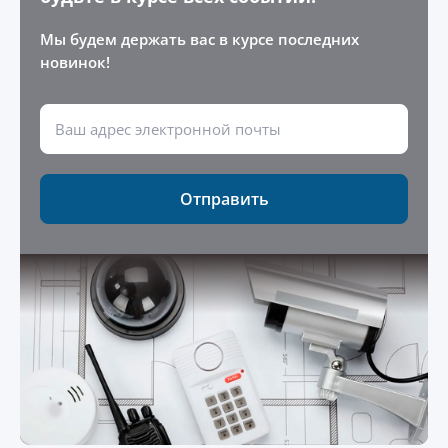
Мы будем держать вас в курсе последних
новинок!
Отправить