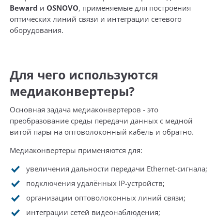
Beward
и
OSNOVO
, применяемые для построения
оптических линий связи и интеграции сетевого
оборудования.
Для чего используются
медиаконвертеры?
Основная задача медиаконвертеров - это
преобразование среды передачи данных с медной
витой пары на оптоволоконный кабель и обратно.
Медиаконвертеры применяются для:
увеличения дальности передачи Ethernet-сигнала;
подключения удалённых IP-устройств;
организации оптоволоконных линий связи;
интеграции сетей видеонаблюдения;