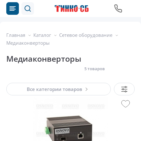
Главная
Каталог
Сетевое оборудование
Медиаконверторы
Медиаконверторы
5 товаров
Все категории товаров