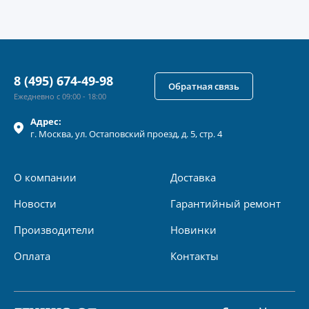
8 (495) 674-49-98
Обратная связь
Ежедневно с 09:00 - 18:00
Адрес:
г.
Москва
, ул.
Остаповский проезд, д. 5, стр. 4
О компании
Доставка
Новости
Гарантийный ремонт
Производители
Новинки
Оплата
Контакты