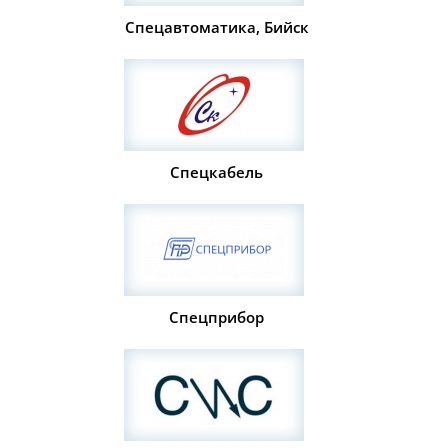
Спецавтоматика, Бийск
Спецкабель
Спецприбор