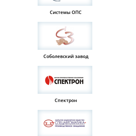
Системы ОПС
Соболевский завод
Спектрон