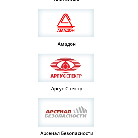
Амадон
Аргус-Спектр
Арсенал Безопасности