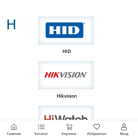
H
HID
Hikvision
Главная
Каталог
Корзина
Избранное
Вход