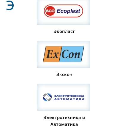
Э
Экопласт
Экскон
Электротехника и
Автоматика