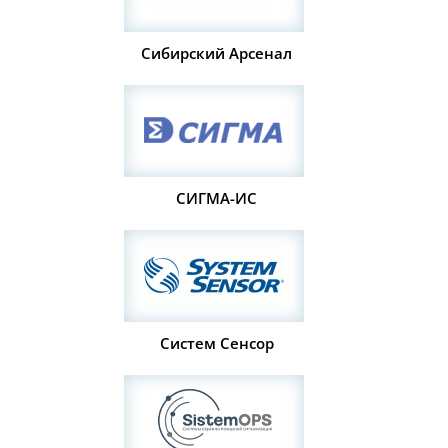
Сибирский Арсенал
СИГМА-ИС
Систем Сенсор