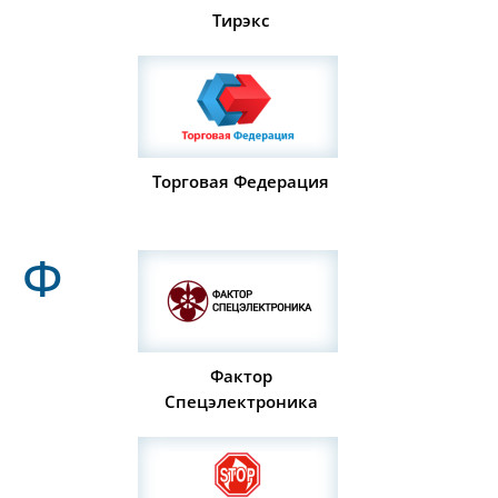
Тирэкс
Торговая Федерация
Ф
Фактор
Спецэлектроника