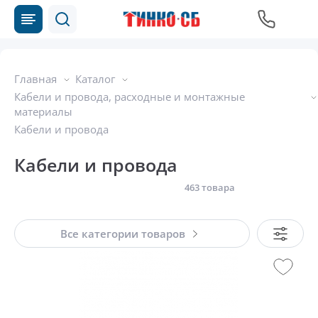
Главная
Каталог
Кабели и провода, расходные и монтажные
материалы
Кабели и провода
Кабели и провода
463 товара
Все категории товаров