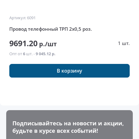
Артикул: 6091
Провод телефонный ТРП 2x0,5 роз.
9691.20
р./шт
1 шт.
Опт от
6
шт. -
9 045.12 р.
В корзину
Подписывайтесь на новости и акции,
будьте в курсе всех событий!