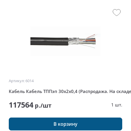
Артикул: 6014
Кабель Кабель ТППэп 30х2х0,4 (Распродажа. На складе
117564
р./шт
1 шт.
В корзину