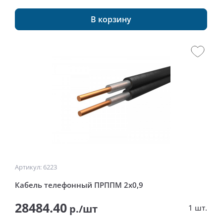
В корзину
Артикул: 6223
Кабель телефонный ПРППМ 2x0,9
28484.40
р./шт
1 шт.