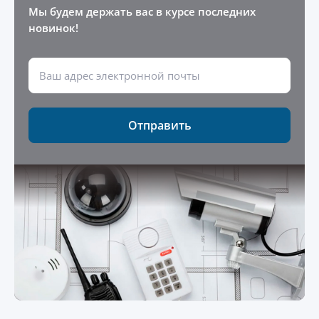
Мы будем держать вас в курсе последних
новинок!
Отправить