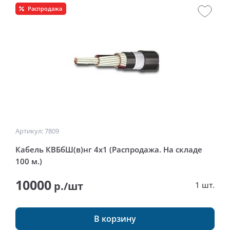
Распродажа
Артикул: 7809
Кабель КВБбШ(в)нг 4х1 (Распродажа. На складе
100 м.)
10000
р./шт
1 шт.
В корзину