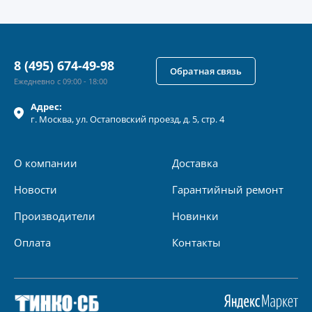
8 (495) 674-49-98
Обратная связь
Ежедневно с 09:00 - 18:00
Адрес:
г.
Москва
, ул.
Остаповский проезд, д. 5, стр. 4
О компании
Доставка
Новости
Гарантийный ремонт
Производители
Новинки
Оплата
Контакты