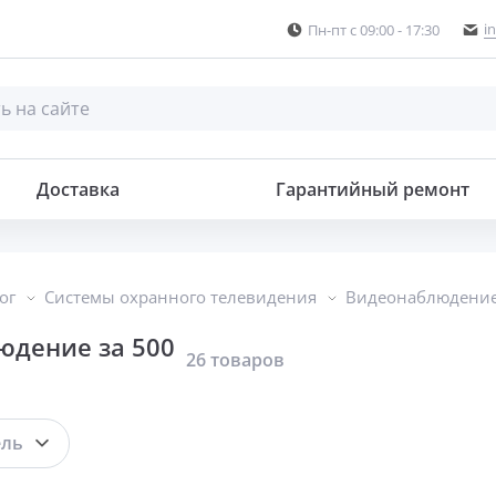
i
Пн-пт с 09:00 - 17:30
Доставка
Гарантийный ремонт
ог
Системы охранного телевидения
Видеонаблюдение
юдение за 500
26 товаров
ель