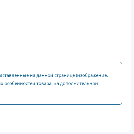
едставленные на данной странице (изображение,
ких особенностей товара. За дополнительной