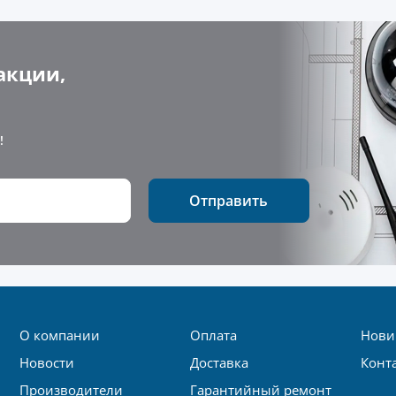
акции,
!
Отправить
О компании
Оплата
Нови
Новости
Доставка
Конт
Производители
Гарантийный ремонт