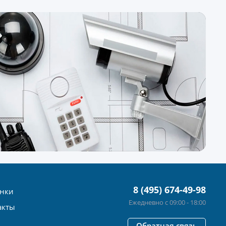
8 (495) 674-49-98
нки
Ежедневно с 09:00 - 18:00
акты
Обратная связь