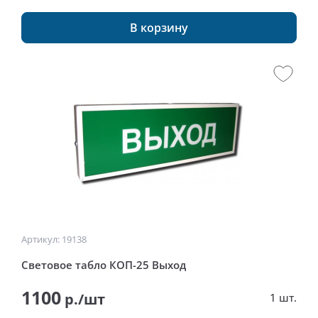
В корзину
Артикул: 19138
Световое табло КОП-25 Выход
1100
р./шт
1 шт.