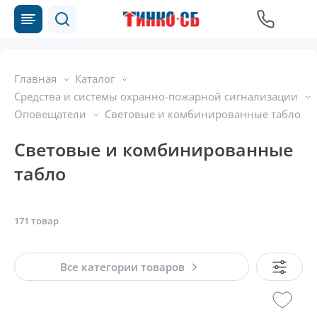
Главная
Каталог
Средства и системы охранно-пожарной сигнализации
Оповещатели
Световые и комбинированные табло
Световые и комбинированные
табло
171 товар
Все категории товаров