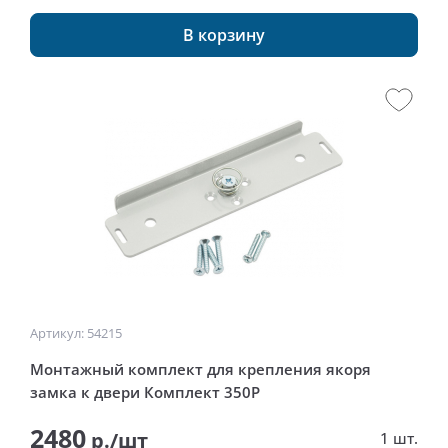
В корзину
Артикул: 54215
Монтажный комплект для крепления якоря
замка к двери Комплект 350Р
2480
р./шт
1 шт.