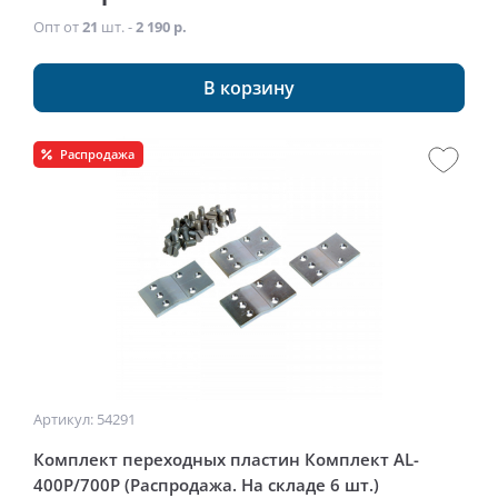
Опт от
21
шт. -
2 190 р.
В корзину
Распродажа
Артикул: 54291
Комплект переходных пластин Комплект AL-
400P/700Р (Распродажа. На складе 6 шт.)