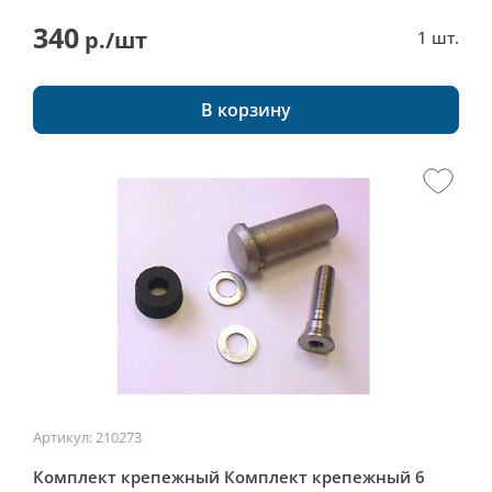
340
р./шт
1 шт.
В корзину
Артикул: 210273
Комплект крепежный Комплект крепежный 6