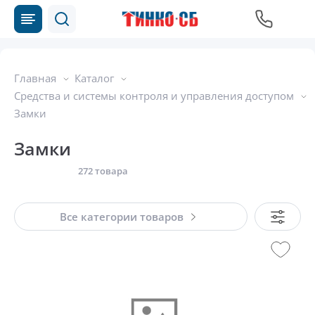
Главная
Каталог
Средства и системы контроля и управления доступом
Замки
Замки
272 товара
Все категории товаров