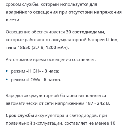
сроком службы, который используется
для
аварийного освещения при отсутствии напряжения
в сети
.
Освещение обеспечивается
30 светодиодами,
которые работают от аккумуляторной батареи
Li-ion,
типа 18650 (3,7 В, 1200 мАч).
Автономное время освещения составляет:
режим «HIGH»
- 3 часа;
режим «LOW» -
6 часов.
Зарядка аккумуляторной батареи выполняется
автоматически от сети напряжением
187 - 242 В.
Срок службы
аккумулятора и светодиодов, при
правильной эксплуатации, составляет
не менее 10