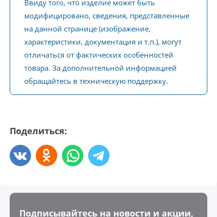
Ввиду того, что изделие может быть
модифицировано, сведения, представленные
на данной странице (изображение,
характеристики, документация и т.п.), могут
отличаться от фактических особенностей
товара. За дополнительной информацией
обращайтесь в техническую поддержку.
Поделиться:
Подписывайтесь на новости и акции,