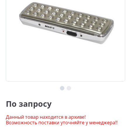
По запросу
Данный товар находится в архиве!
Возможность поставки уточняйте у менеджера!!