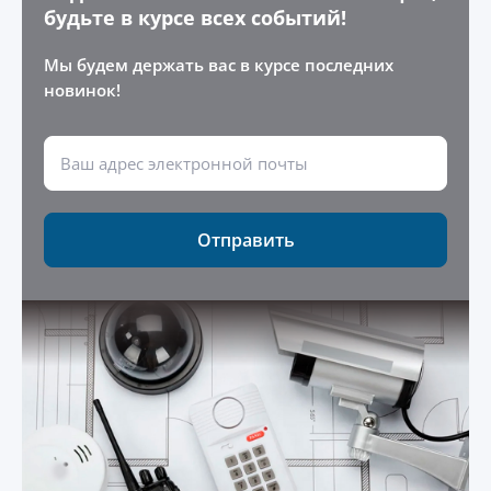
будьте в курсе всех событий!
Мы будем держать вас в курсе последних
новинок!
Отправить