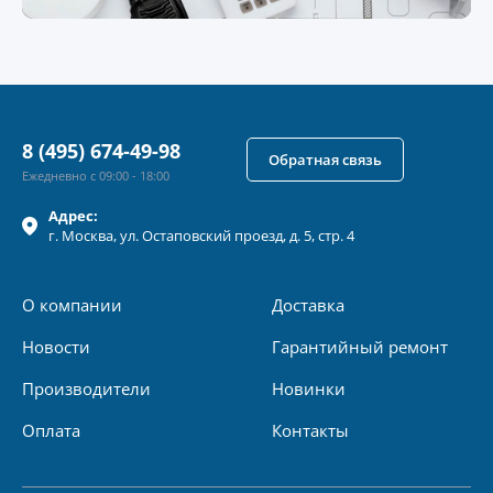
8 (495) 674-49-98
Обратная связь
Ежедневно с 09:00 - 18:00
Адрес:
г.
Москва
, ул.
Остаповский проезд, д. 5, стр. 4
О компании
Доставка
Новости
Гарантийный ремонт
Производители
Новинки
Оплата
Контакты