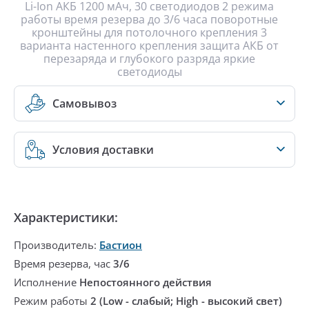
Li-Ion АКБ 1200 мАч, 30 светодиодов 2 режима
работы время резерва до 3/6 часа поворотные
кронштейны для потолочного крепления 3
варианта настенного крепления защита АКБ от
перезаряда и глубокого разряда яркие
светодиоды
Самовывоз
Условия доставки
Характеристики:
Производитель:
Бастион
Время резерва, час
3/6
Исполнение
Непостоянного действия
Режим работы
2 (Low - слабый; High - высокий свет)