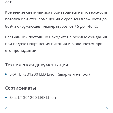
лет.
Крепление светильника производится на поверхность
потолка или стен помещения с уровнем влажности до
0
80% и окружающей температурой
от +5 до +40
С.
Светильник постоянно находится в режиме ожидания
при подаче напряжения питания и
включается при
его пропадании.
Техническая документация
SKAT LT-301200 LED Li-ion (аварийн непост)
Сертификаты
Skat LT-301200-LED-Li-Ion