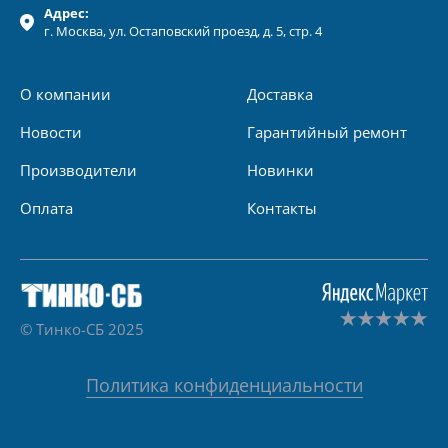
Адрес:
г.
Москва
, ул.
Остаповский проезд, д. 5, стр. 4
О компании
Доставка
Новости
Гарантийный ремонт
Производители
Новинки
Оплата
Контакты
© Тинко-СБ 2025
Политика конфиденциальности