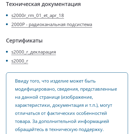
Техническая документация
s2000r_rm_01_et_apr_18
2000Р - радиоканальная подсистема
Сертификаты
s2000_r_декларация
s2000_r
Ввиду того, что изделие может быть
модифицировано, сведения, представленные
на данной странице (изображение,
характеристики, документация и т.п.), могут
отличаться от фактических особенностей
товара. За дополнительной информацией
обращайтесь в техническую поддержку.