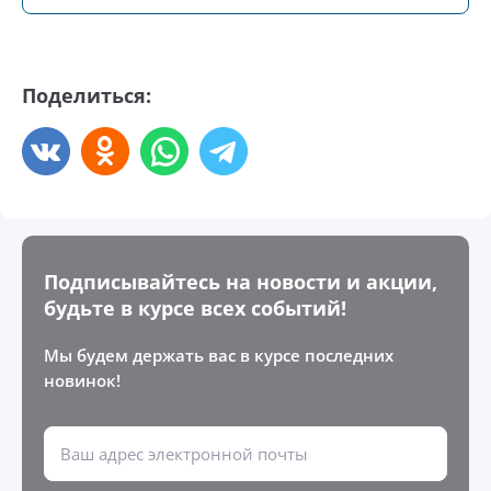
Поделиться:
Подписывайтесь на новости и акции,
будьте в курсе всех событий!
Мы будем держать вас в курсе последних
новинок!