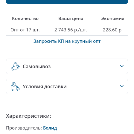
Количество
Ваша цена
Экономия
Опт от 17 шт.
2 743.56 р./шт.
228.60 р.
Запросить КП на крупный опт
Самовывоз
Условия доставки
Характеристики:
Производитель:
Болид