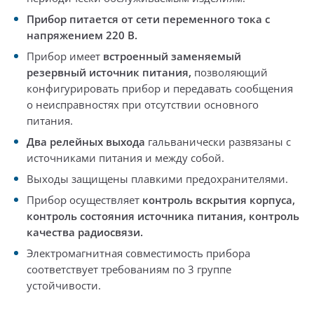
Прибор питается от сети переменного тока с
напряжением 220 В.
Прибор имеет
встроенный заменяемый
резервный источник питания,
позволяющий
конфигурировать прибор и передавать сообщения
о неисправностях при отсутствии основного
питания.
Два релейных выхода
гальванически развязаны с
источниками питания и между собой.
Выходы защищены плавкими предохранителями.
Прибор осуществляет
контроль вскрытия корпуса,
контроль состояния источника питания, контроль
качества радиосвязи.
Электромагнитная совместимость прибора
соответствует требованиям по 3 группе
устойчивости.