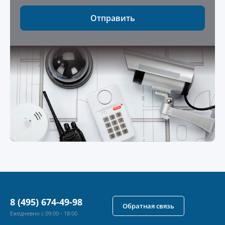
Отправить
8 (495) 674-49-98
Обратная связь
Ежедневно с 09:00 - 18:00