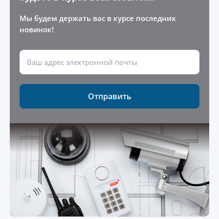
Мы будем держать вас в курсе последних
новинок!
Отправить