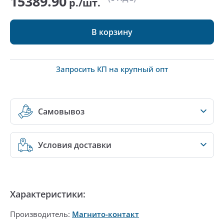
15389.90
р./шт.
В корзину
Запросить КП на крупный опт
Самовывоз
Условия доставки
Характеристики:
Производитель:
Магнито-контакт