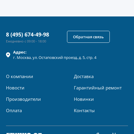
8 (495) 674-49-98
Обратная связь
Ежедневно с 09:00 - 18:00
Адрес:
г.
Москва
, ул.
Остаповский проезд, д. 5, стр. 4
О компании
Доставка
Новости
Гарантийный ремонт
Производители
Новинки
Оплата
Контакты