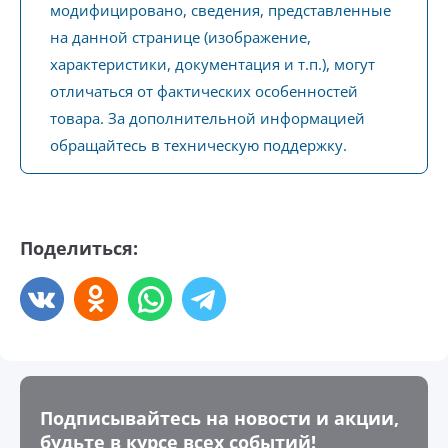
модифицировано, сведения, представленные
на данной странице (изображение,
характеристики, документация и т.п.), могут
отличаться от фактических особенностей
товара. За дополнительной информацией
обращайтесь в техническую поддержку.
Поделиться:
Подписывайтесь на новости и акции,
будьте в курсе всех событий!