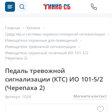
Главная
Каталог
Средства и системы охранно-пожарной сигнализации
Извещатели охранные для помещений
Извещатели тревожной сигнализации
Извещатель охранный точечный ИО 101-5/2
(Черепаха 2)
Педаль тревожной
сигнализации (КТС) ИО 101-5/2
(Черепаха 2)
Магнито-контакт
Артикул:
1024