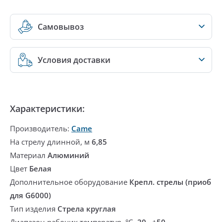
Самовывоз
Условия доставки
Характеристики:
Производитель:
Came
На стрелу длинной, м
6,85
Материал
Алюминий
Цвет
Белая
Дополнительное оборудование
Крепл. стрелы (приоб
для G6000)
Тип изделия
Стрела круглая