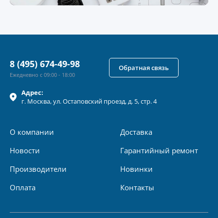
8 (495) 674-49-98
Обратная связь
Ежедневно с 09:00 - 18:00
Адрес:
г.
Москва
, ул.
Остаповский проезд, д. 5, стр. 4
О компании
Доставка
Новости
Гарантийный ремонт
Производители
Новинки
Оплата
Контакты