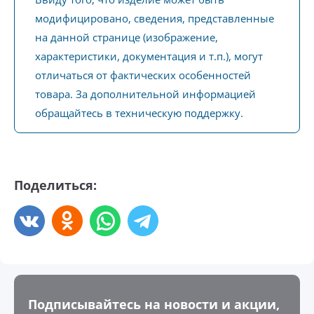
модифицировано, сведения, представленные
на данной странице (изображение,
характеристики, документация и т.п.), могут
отличаться от фактических особенностей
товара. За дополнительной информацией
обращайтесь в техническую поддержку.
Поделиться:
Подписывайтесь на новости и акции,