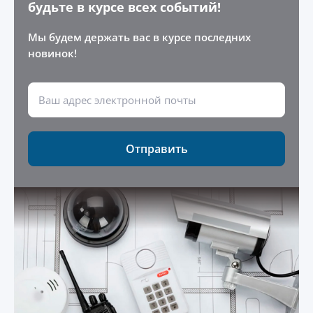
будьте в курсе всех событий!
Мы будем держать вас в курсе последних
новинок!
Отправить