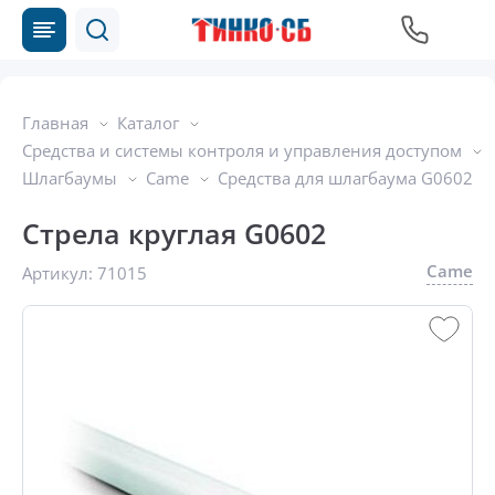
Главная
Каталог
Средства и системы контроля и управления доступом
Шлагбаумы
Came
Средства для шлагбаума G0602
Стрела круглая G0602
Came
Артикул:
71015