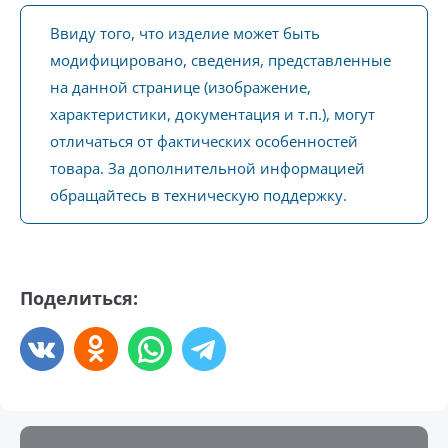
Ввиду того, что изделие может быть
модифицировано, сведения, представленные
на данной странице (изображение,
характеристики, документация и т.п.), могут
отличаться от фактических особенностей
товара. За дополнительной информацией
обращайтесь в техническую поддержку.
Поделиться: