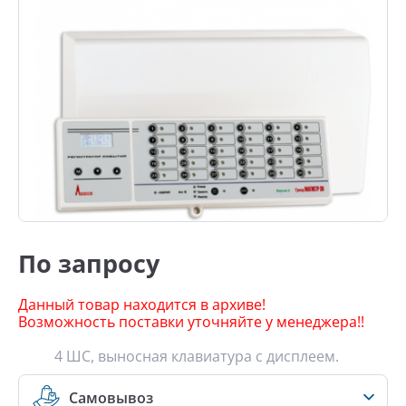
По запросу
Данный товар находится в архиве!
Возможность поставки уточняйте у менеджера!!
4 ШС, выносная клавиатура с дисплеем.
Самовывоз