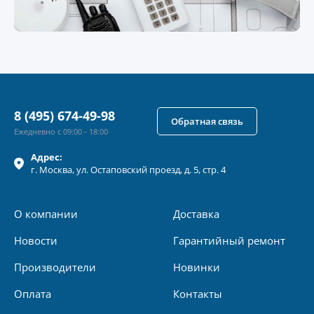
8 (495) 674-49-98
Обратная связь
Ежедневно с 09:00 - 18:00
Адрес:
г.
Москва
, ул.
Остаповский проезд, д. 5, стр. 4
О компании
Доставка
Новости
Гарантийный ремонт
Производители
Новинки
Оплата
Контакты