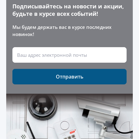
Подписывайтесь на новости и акции,
будьте в курсе всех событий!
Мы будем держать вас в курсе последних
новинок!
Отправить