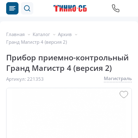
Главная
Каталог
Архив
Гранд Магистр 4 (версия 2)
Прибор приемно-контрольный
Гранд Магистр 4 (версия 2)
Магистраль
Артикул:
221353