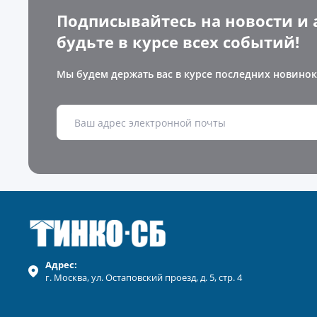
Подписывайтесь на новости и 
будьте в курсе всех событий!
Мы будем держать вас в курсе последних новинок
Адрес:
г.
Москва
, ул.
Остаповский проезд, д. 5, стр. 4