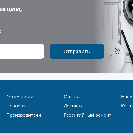
акции,
!
Отправить
О компании
Оплата
Нови
Новости
Доставка
Конт
Производители
Гарантийный ремонт