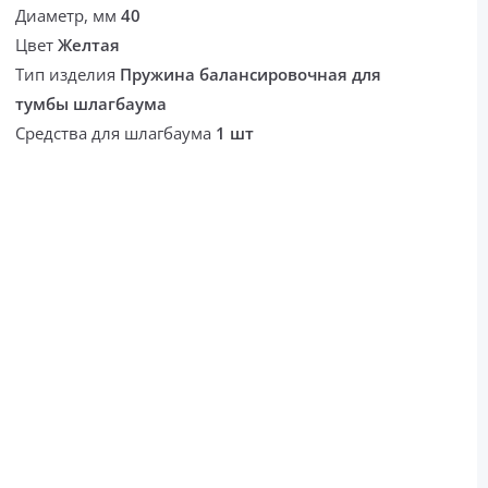
Диаметр, мм
40
Цвет
Желтая
Тип изделия
Пружина балансировочная для
тумбы шлагбаума
Средства для шлагбаума
1 шт