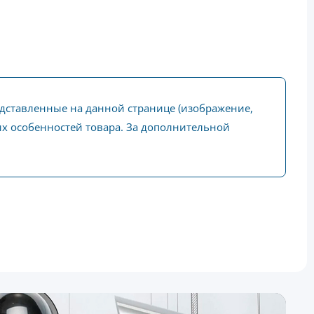
едставленные на данной странице (изображение,
ких особенностей товара. За дополнительной