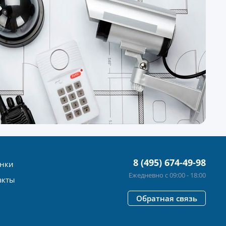
8 (495) 674-49-98
нки
Ежедневно с 09:00 - 18:00
акты
Обратная связь