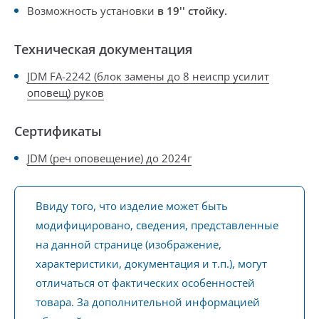
Возможность установки
в 19''
стойку
.
Техническая документация
JDM FA-2242 (блок замены до 8 неиспр усилит
оповещ) руков
Сертификаты
JDM (реч оповещение) до 2024г
Ввиду того, что изделие может быть
модифицировано, сведения, представленные
на данной странице (изображение,
характеристики, документация и т.п.), могут
отличаться от фактических особенностей
товара. За дополнительной информацией