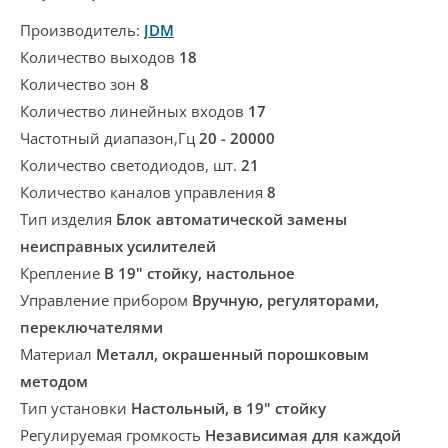
Производитель:
JDM
Количество выходов
18
Количество зон
8
Количество линейных входов
17
Частотный диапазон,Гц
20 - 20000
Количество светодиодов, шт.
21
Количество каналов управления
8
Тип изделия
Блок автоматической замены
неисправных усилителей
Крепление
В 19" стойку, настольное
Управление прибором
Вручную, регуляторами,
переключателями
Материал
Металл, окрашенный порошковым
методом
Тип установки
Настольный, в 19" стойку
Регулируемая громкость
Независимая для каждой