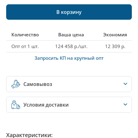
В корзину
Количество
Ваша цена
Экономия
Опт от 1 шт.
124 458 р./шт.
12 309 р.
Запросить КП на крупный опт
Самовывоз
Условия доставки
Характеристики: