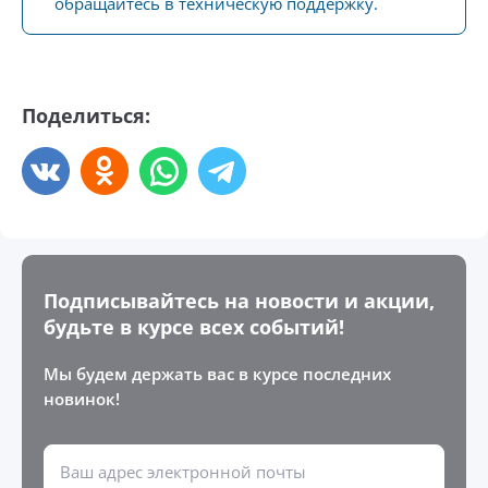
обращайтесь в техническую поддержку.
Поделиться:
Подписывайтесь на новости и акции,
будьте в курсе всех событий!
Мы будем держать вас в курсе последних
новинок!