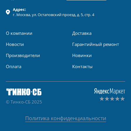
Адрес:
г.
Москва
, ул.
Остаповский проезд, д. 5, стр. 4
О компании
Доставка
Новости
Гарантийный ремонт
Производители
Новинки
Оплата
Контакты
© Тинко-СБ 2025
Политика конфиденциальности