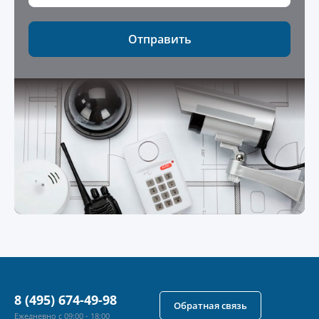
Отправить
8 (495) 674-49-98
Обратная связь
Ежедневно с 09:00 - 18:00