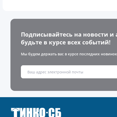
Подписывайтесь на новости и 
будьте в курсе всех событий!
Мы будем держать вас в курсе последних новинок