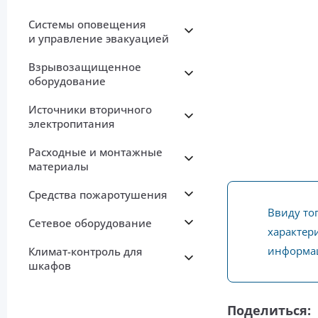
Системы оповещения
и управление эвакуацией
Взрывозащищенное
оборудование
Источники вторичного
электропитания
Расходные и монтажные
материалы
Средства пожаротушения
Ввиду то
Сетевое оборудование
характери
информац
Климат-контроль для
шкафов
Поделиться: