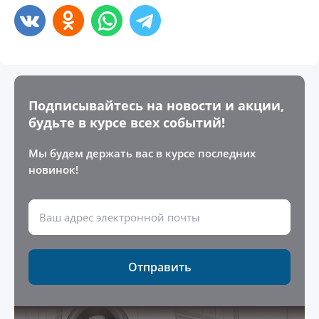
Подписывайтесь на новости и акции,
будьте в курсе всех событий!
Мы будем держать вас в курсе последних
новинок!
Отправить