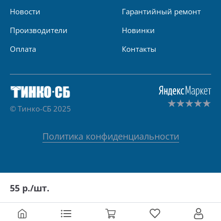
Новости
Гарантийный ремонт
Производители
Новинки
Оплата
Контакты
© Тинко-СБ 2025
Политика конфиденциальности
55
р./шт.