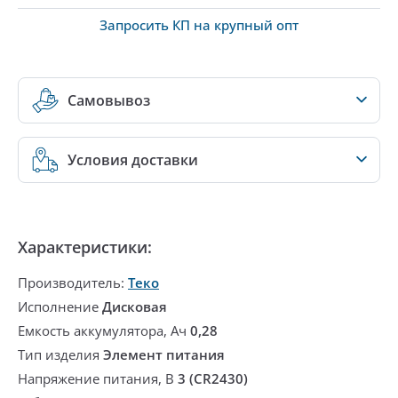
Запросить КП на крупный опт
Самовывоз
Условия доставки
Характеристики:
Производитель:
Теко
Исполнение
Дисковая
Емкость аккумулятора, Ач
0,28
Тип изделия
Элемент питания
Напряжение питания, В
3 (CR2430)