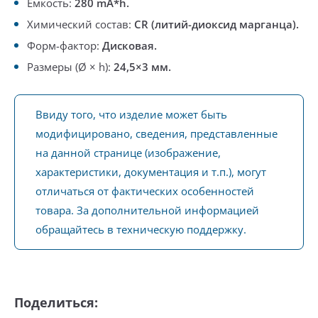
Емкость:
280 mA*h.
Химический состав:
CR (литий-диоксид марганца).
Форм-фактор:
Дисковая.
Размеры (Ø × h):
24,5×3 мм.
Ввиду того, что изделие может быть
модифицировано, сведения, представленные
на данной странице (изображение,
характеристики, документация и т.п.), могут
отличаться от фактических особенностей
товара. За дополнительной информацией
обращайтесь в техническую поддержку.
Поделиться: