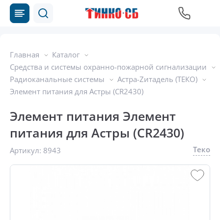
Главная
Каталог
Средства и системы охранно-пожарной сигнализации
Радиоканальные системы
Астра-Zитадель (ТЕКО)
Элемент питания для Астры (CR2430)
Элемент питания Элемент
питания для Астры (CR2430)
Теко
Артикул:
8943