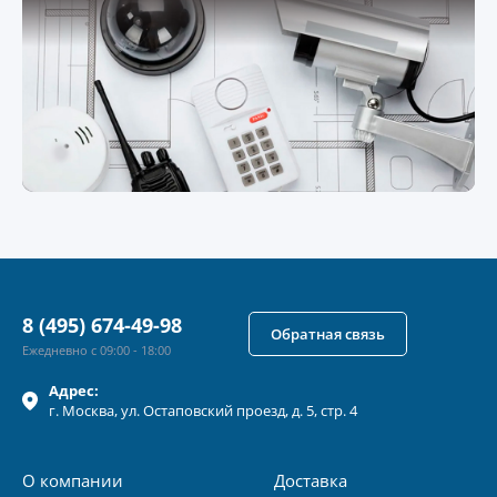
8 (495) 674-49-98
Обратная связь
Ежедневно с 09:00 - 18:00
Адрес:
г.
Москва
, ул.
Остаповский проезд, д. 5, стр. 4
О компании
Доставка