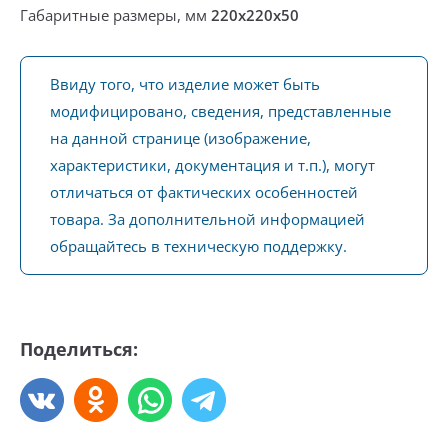
Габаритные размеры, мм
220х220х50
Ввиду того, что изделие может быть
модифицировано, сведения, представленные
на данной странице (изображение,
характеристики, документация и т.п.), могут
отличаться от фактических особенностей
товара. За дополнительной информацией
обращайтесь в техническую поддержку.
Поделиться: