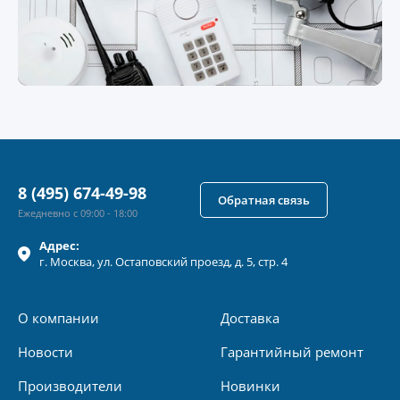
8 (495) 674-49-98
Обратная связь
Ежедневно с 09:00 - 18:00
Адрес:
г.
Москва
, ул.
Остаповский проезд, д. 5, стр. 4
О компании
Доставка
Новости
Гарантийный ремонт
Производители
Новинки