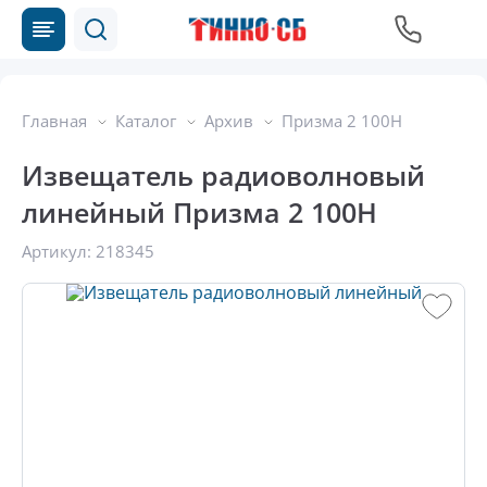
Главная
Каталог
Архив
Призма 2 100Н
Извещатель радиоволновый
линейный Призма 2 100Н
Артикул:
218345