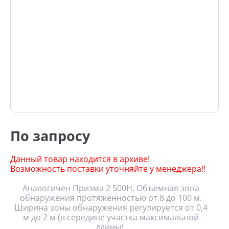
По запросу
Данный товар находится в архиве!
Возможность поставки уточняйте у менеджера!!
Аналогичен Призма 2 500Н. Объемная зона
обнаружения протяженностью от 8 до 100 м.
Ширина зоны обнаружения регулируется от 0,4
м до 2 м (в середине участка максимальной
длины).