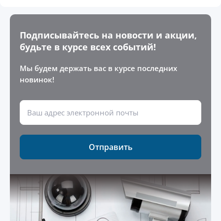
Подписывайтесь на новости и акции,
будьте в курсе всех событий!
Мы будем держать вас в курсе последних
новинок!
Отправить