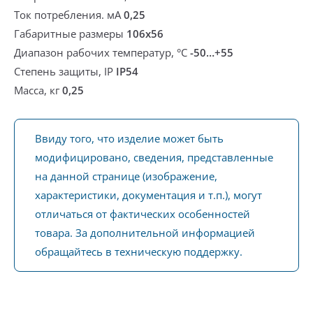
Ток потребления. мА
0,25
Габаритные размеры
106x56
Диапазон рабочих температур, °С
-50…+55
Степень защиты, IP
IP54
Масса, кг
0,25
Ввиду того, что изделие может быть
модифицировано, сведения, представленные
на данной странице (изображение,
характеристики, документация и т.п.), могут
отличаться от фактических особенностей
товара. За дополнительной информацией
обращайтесь в техническую поддержку.