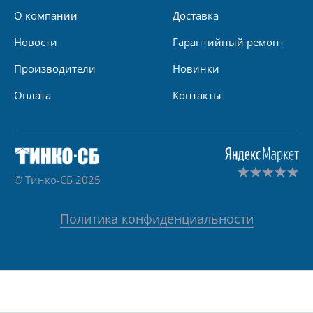
О компании
Доставка
Новости
Гарантийный ремонт
Производители
Новинки
Оплата
Контакты
© Тинко-СБ 2025
Политика конфиденциальности