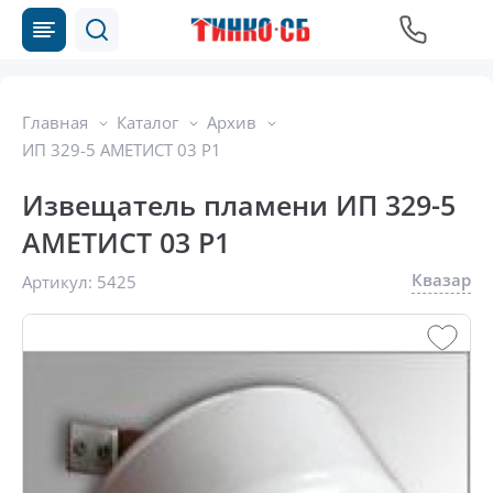
Главная
Каталог
Архив
ИП 329-5 АМЕТИСТ 03 Р1
Извещатель пламени ИП 329-5
АМЕТИСТ 03 Р1
Квазар
Артикул:
5425