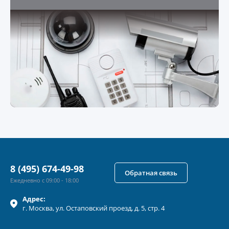
8 (495) 674-49-98
Обратная связь
Ежедневно с 09:00 - 18:00
Адрес:
г.
Москва
, ул.
Остаповский проезд, д. 5, стр. 4