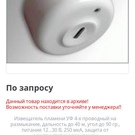
По запросу
Данный товар находится в архиве!
Возможность поставки уточняйте у менеджера!!
Извещатель пламени УФ 4-х проводный на
размыкание, дальность до 40 м, угол до 90 гр.,
питание 12...30 В, 250 мкА, защита от