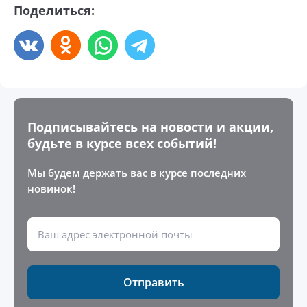
Поделиться:
Подписывайтесь на новости и акции,
будьте в курсе всех событий!
Мы будем держать вас в курсе последних
новинок!
Отправить